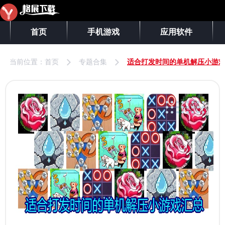
首页
手机游戏
应用软件
当前位置：
首页
专题合集
适合打发时间的单机解压小游