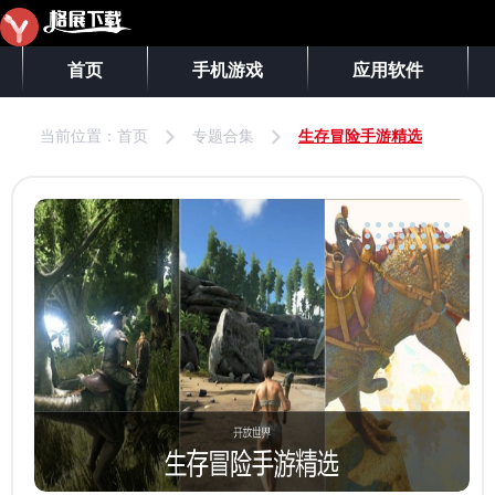
首页
手机游戏
应用软件
当前位置：
首页
专题合集
生存冒险手游精选