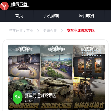
首页
手机游戏
应用软件
当前位置：
首页
专题合集
赛车竞速游戏专区