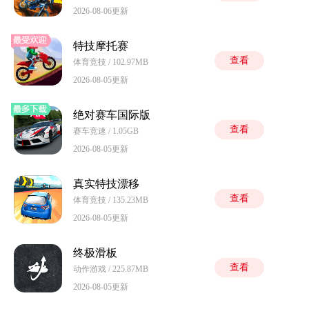
2026-08-06更新
特技摩托赛
查看
体育竞技 / 102.97MB
2026-08-05更新
绝对赛车国际版
查看
赛车竞速 / 1.05GB
2026-08-05更新
真实特技漂移
查看
体育竞技 / 135.23MB
2026-08-05更新
终极滑板
查看
动作游戏 / 225.87MB
2026-08-05更新