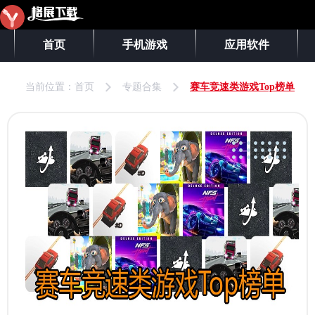
首页
手机游戏
应用软件
当前位置：
首页
专题合集
赛车竞速类游戏Top榜单