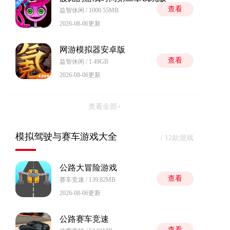
查看
益智休闲 / 1000.55MB
2026-08-06更新
网游模拟器安卓版
查看
益智休闲 / 1.49GB
2026-08-06更新
查看全部+
模拟驾驶与赛车游戏大全
/ 12款游戏
公路大冒险游戏
查看
赛车竞速 / 139.82MB
2026-08-06更新
公路赛车竞速
查看