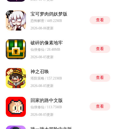
宝可梦肉鸽妖梦版
查看
恐怖解密 / 449.22MB
2026-08-06更新
破碎的像素地牢
查看
仙侠修仙 / 28.48MB
2026-08-05更新
神之召唤
查看
塔防策略 / 157.21MB
2026-08-05更新
回家的路中文版
查看
仙侠修仙 / 113.75MB
2026-08-05更新