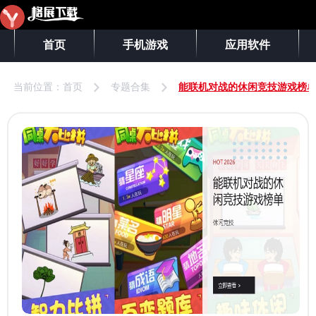
首页
手机游戏
应用软件
当前位置：
首页
专题合集
能联机对战的休闲竞技游戏榜