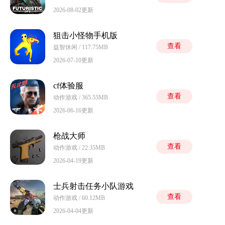
2026-08-02更新
狙击小怪物手机版
查看
益智休闲 / 117.75MB
2026-07-10更新
cf体验服
查看
动作游戏 / 365.55MB
2026-06-16更新
枪战大师
查看
动作游戏 / 22.35MB
2026-04-19更新
士兵射击任务小队游戏
查看
动作游戏 / 60.12MB
2026-04-04更新