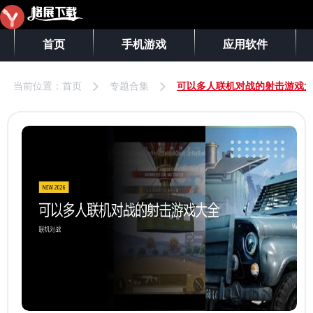
首页
手机游戏
应用软件
当前位置：
首页
专题合集
可以多人联机对战的射击游戏