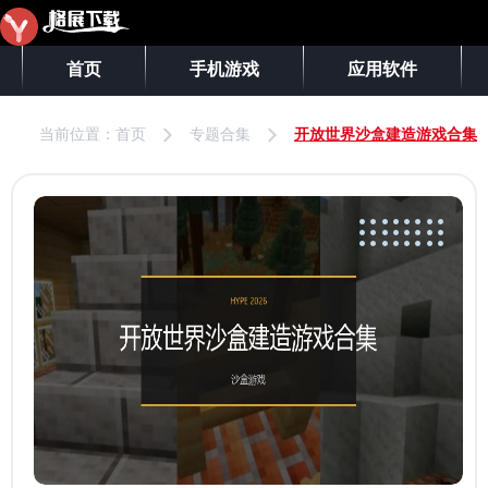
首页
手机游戏
应用软件
当前位置：
首页
专题合集
开放世界沙盒建造游戏合集