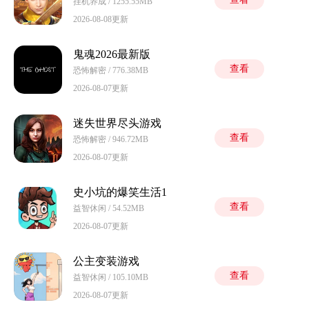
挂机养成 / 1255.55MB
2026-08-08更新
鬼魂2026最新版
查看
恐怖解密 / 776.38MB
2026-08-07更新
迷失世界尽头游戏
查看
恐怖解密 / 946.72MB
2026-08-07更新
史小坑的爆笑生活1
查看
益智休闲 / 54.52MB
2026-08-07更新
公主变装游戏
查看
益智休闲 / 105.10MB
2026-08-07更新