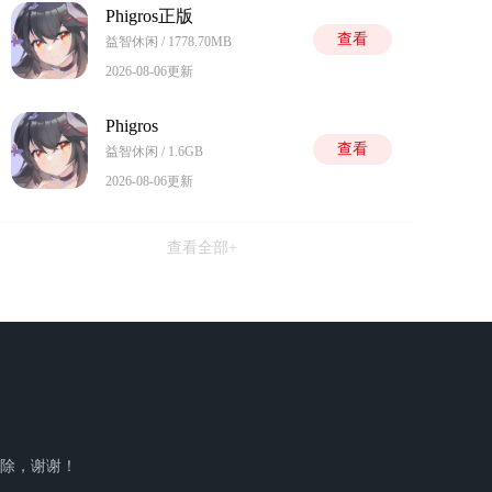
Phigros正版
查看
益智休闲 / 1778.70MB
2026-08-06更新
Phigros
查看
益智休闲 / 1.6GB
2026-08-06更新
查看全部+
以删除，谢谢！