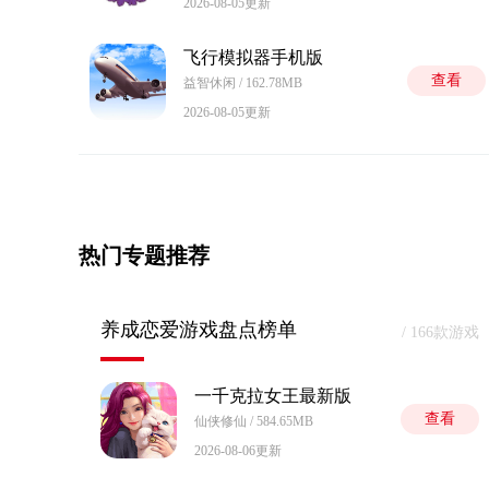
2026-08-05更新
飞行模拟器手机版
查看
益智休闲 / 162.78MB
2026-08-05更新
热门专题推荐
养成恋爱游戏盘点榜单
/ 166款游戏
一千克拉女王最新版
查看
仙侠修仙 / 584.65MB
2026-08-06更新