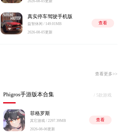
2026-08-05更新
真实停车驾驶手机版
查看
益智休闲 / 149.01MB
2026-08-05更新
查看更多>>
Phigros手游版本合集
/ 5款游戏
菲格罗斯
查看
其它游戏 / 2297.39MB
2026-08-06更新