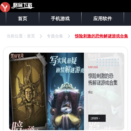
首页
手机游戏
应用软件
当前位置：
首页
专题合集
惊险刺激的恐怖解谜游戏合集