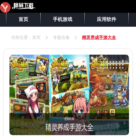
首页
手机游戏
应用软件
当前位置：
首页
专题合集
精灵养成手游大全