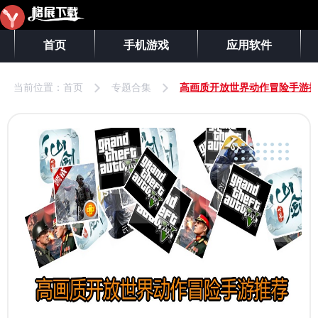
首页
手机游戏
应用软件
当前位置：
首页
专题合集
高画质开放世界动作冒险手游