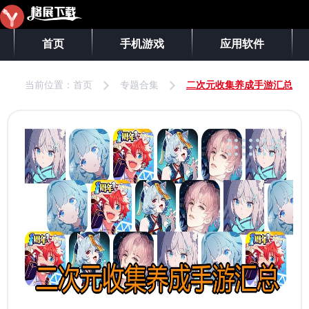
首页
手机游戏
应用软件
当前位置：
首页
专题合集
二次元收集养成手游汇总