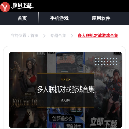
首页
手机游戏
应用软件
当前位置：
首页
专题合集
多人联机对战游戏合集