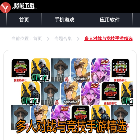
首页
手机游戏
应用软件
当前位置：
首页
专题合集
多人对战与竞技手游精选