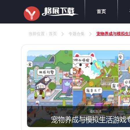
首页
当前位置：
首页
专题合集
宠物养成与模拟生