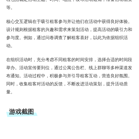
等。
核心交互逻辑在于吸引租客参与并让他们在活动中获得良好体验。
设计规则根据租客的兴趣和需求来策划活动，提高活动的吸引力和
参与度。例如，通过问卷调查了解租客喜好，以此为依据组织活
动。
在组织活动时，充分考虑不同租客的时间安排，选择合适的时间段
举办。活动宣传要到位，通过公寓公告栏、线上群聊等多种渠道发
布通知。活动过程中，积极参与并引导租客互动，营造良好氛围。
同时，收集租客对活动的反馈，不断改进活动策划，提升活动质
量。
游戏截图