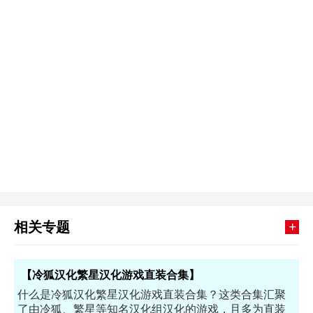
+
相关专题
【冷狐汉化繁星汉化游戏直装合集】
什么是冷狐汉化繁星汉化游戏直装合集？这类合集汇聚
了由冷狐、繁星等知名汉化组汉化的游戏，且多为直装