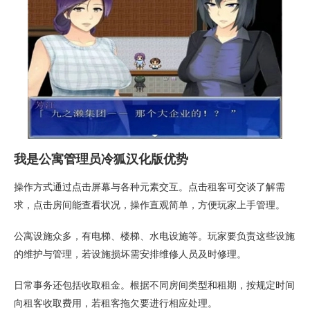
我是公寓管理员冷狐汉化版优势
操作方式通过点击屏幕与各种元素交互。点击租客可交谈了解需
求，点击房间能查看状况，操作直观简单，方便玩家上手管理。
公寓设施众多，有电梯、楼梯、水电设施等。玩家要负责这些设施
的维护与管理，若设施损坏需安排维修人员及时修理。
日常事务还包括收取租金。根据不同房间类型和租期，按规定时间
向租客收取费用，若租客拖欠要进行相应处理。