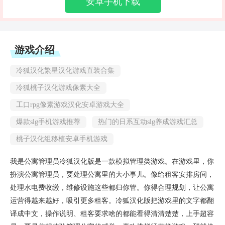
安卓手机下载
游戏介绍
冷狐汉化繁星汉化游戏直装合集
冷狐桃子汉化游戏像素大全
工口rpg像素游戏汉化安卓游戏大全
爆款slg手机游戏推荐
热门的日系互动slg养成游戏汇总
桃子汉化组移植安卓手机游戏
我是公寓管理员冷狐汉化版是一款模拟管理类游戏。在游戏里，你
扮演公寓管理员，要处理公寓里的大小事儿。像给租客安排房间，
处理水电费收缴，维修设施这些都归你管。你得合理规划，让公寓
运营得越来越好，吸引更多租客。冷狐汉化版把游戏里的文字都翻
译成中文，操作说明、租客要求啥的都能看得清清楚楚，上手超容