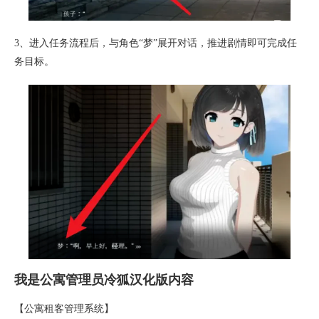
3、进入任务流程后，与角色“梦”展开对话，推进剧情即可完成任
务目标。
我是公寓管理员冷狐汉化版内容
【公寓租客管理系统】