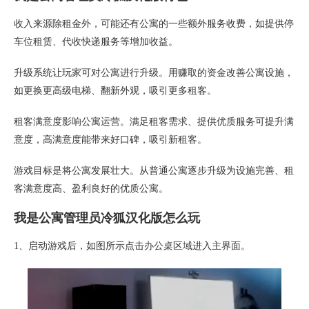
收入来源除租金外，可能还有公寓的一些额外服务收费，如提供停
车位租赁、代收快递服务等增加收益。
升级系统让玩家可对公寓进行升级。用赚取的资金改善公寓设施，
如更换更高级电梯、翻新外观，吸引更多租客。
租客满意度影响公寓运营。满足租客需求、提供优质服务可提升满
意度，高满意度能带来好口碑，吸引新租客。
游戏目标是将公寓发展壮大。从普通公寓逐步升级为设施完善、租
客满意度高、盈利良好的优质公寓。
我是公寓管理员冷狐汉化版怎么玩
1、启动游戏后，如图所示点击办公桌区域进入主界面。