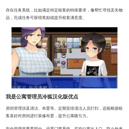
存在任务系统，比如满足特定租客的特殊要求，像帮忙寻找丢失物
品，完成任务可获得奖励或提升租客满意度。
我是公寓管理员冷狐汉化版优点
房间管理涉及清洁、布置等。定期安排清洁人员打扫，还能根据租
客喜好对房间进行装修布置，提升公寓吸引力。
安全管理是重要部分。设置门禁系统，监控公寓出入口，防止外来