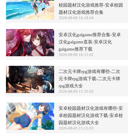
校园题材汉化游戏推荐-安卓校园
题材汉化游戏推荐合集
2026-08-06 16:18:04
安卓汉化galgame推荐合集-安卓
汉化galgame直装-安卓汉化
galgame推荐下载
2026-08-06 16:13:02
二次元卡牌rpg游戏有哪些-二次
元卡牌rpg游戏下载-二次元卡牌
rpg游戏大全
2026-08-05 15:35:03
安卓校园题材汉化游戏有哪些-安
卓校园题材汉化游戏下载-安卓校
园题材汉化游戏大全
2026-08-05 15:15:03