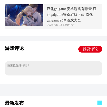
汉化galgame安卓游戏有哪些-汉
化galgame安卓游戏下载-汉化
galgame安卓游戏大全
2026-08-05 15:04:04
游戏评论
我要评论
快来抢先评论吧！
最新发布