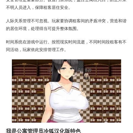
不明人员进入，保障租客居住安全。
人际关系管理不可忽视。玩家要协调租客间的矛盾冲突，营造和谐
的居住环境，处理得当可提升整体氛围。
时间系统在游戏中运行。按照现实时间流逝，不同时间段租客有不
同活动，玩家依此安排管理工作。
我是公寓管理员冷狐汉化版特色