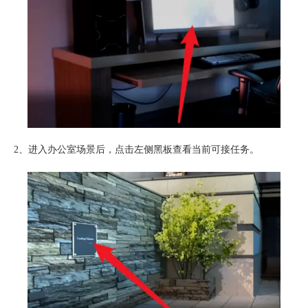
2、进入办公室场景后，点击左侧黑板查看当前可接任务。