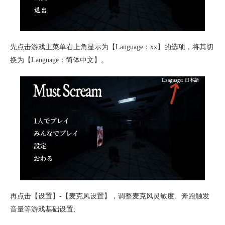
先点击游戏主菜单右上角显示为【Language：xx】的选项，将其切
换为【Language：简体中文】。
再点击【设置】-【麦克风设置】，调整麦克风灵敏度、奔跑触发
音量等游戏基础设置;