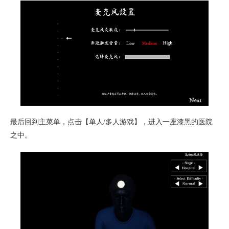
最后回到主菜单，点击【单人/多人游戏】，进入一座漆黑的医院
之中。