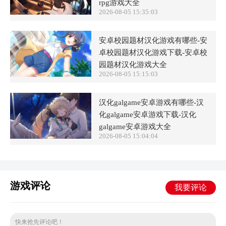
rpg游戏大全
2026-08-05 15:35:03
安卓校园题材汉化游戏有哪些-安
卓校园题材汉化游戏下载-安卓校
园题材汉化游戏大全
2026-08-05 15:15:03
汉化galgame安卓游戏有哪些-汉
化galgame安卓游戏下载-汉化
galgame安卓游戏大全
2026-08-05 15:04:04
游戏评论
我要评论
快来抢先评论吧！