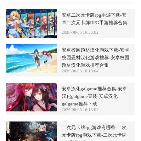
安卓二次元卡牌rpg手游下载-安
卓二次元卡牌RPG手游推荐合集
2026-08-06 16:33:02
安卓校园题材汉化游戏下载-安卓
校园题材汉化游戏推荐-安卓校园
题材汉化游戏推荐合集
2026-08-06 16:18:04
安卓汉化galgame推荐合集-安卓
汉化galgame直装-安卓汉化
galgame推荐下载
2026-08-06 16:13:02
二次元卡牌rpg游戏有哪些-二次
元卡牌rpg游戏下载-二次元卡牌