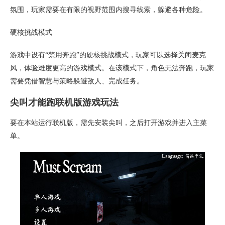
氛围，玩家需要在有限的视野范围内搜寻线索，躲避各种危险。
硬核挑战模式
游戏中设有“禁用奔跑”的硬核挑战模式，玩家可以选择关闭麦克
风，体验难度更高的游戏模式。在该模式下，角色无法奔跑，玩家
需要凭借智慧与策略躲避敌人、完成任务。
尖叫才能跑联机版游戏玩法
要在本站运行联机版，需先安装尖叫，之后打开游戏并进入主菜
单。