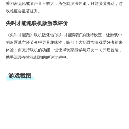
关闭麦克风或者声音不够大，角色就没法奔跑，只能慢慢挪动，游
戏难度会显著提升。
尖叫才能跑联机版游戏评价
《尖叫才能跑》联机版凭借“尖叫才能奔跑”的独特设定，让游戏中
的追逐逃亡环节变得更具趣味性，吸引了大批恐怖游戏爱好者前来
体验；而支持联机的功能，也使得玩家能够与好友一同开启冒险，
携手沉浸在紧张刺激的解谜过程中。
游戏截图