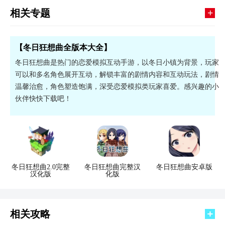
+
相关专题
【冬日狂想曲全版本大全】
冬日狂想曲是热门的恋爱模拟互动手游，以冬日小镇为背景，玩家
可以和多名角色展开互动，解锁丰富的剧情内容和互动玩法，剧情
温馨治愈，角色塑造饱满，深受恋爱模拟类玩家喜爱。感兴趣的小
伙伴快快下载吧！
冬日狂想曲2.0完整
冬日狂想曲完整汉
冬日狂想曲安卓版
汉化版
化版
相关攻略