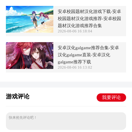
安卓校园题材汉化游戏下载-安卓
校园题材汉化游戏推荐-安卓校园
题材汉化游戏推荐合集
2026-08-06 16:18:04
安卓汉化galgame推荐合集-安卓
汉化galgame直装-安卓汉化
galgame推荐下载
2026-08-06 16:13:02
游戏评论
我要评论
快来抢先评论吧！