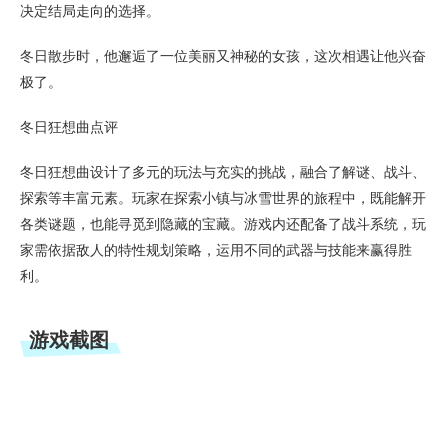
决定结局走向的选择。
冬日散步时，他邂逅了一位美丽又神秘的女孩，这次相遇让他兴奋
极了。
冬日狂想曲点评
冬日狂想曲设计了多元的玩法与充实的挑战，融合了解谜、战斗、
探索等丰富元素。玩家在探索小镇与冰雪世界的旅程中，既能解开
各类谜题，也能寻觅到隐藏的宝藏。游戏内还配备了战斗系统，玩
家需依据敌人的特性规划策略，运用不同的武器与技能来赢得胜
利。
游戏截图