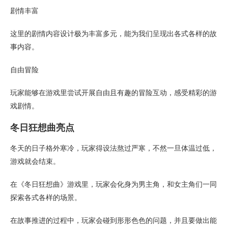
剧情丰富
这里的剧情内容设计极为丰富多元，能为我们呈现出各式各样的故
事内容。
自由冒险
玩家能够在游戏里尝试开展自由且有趣的冒险互动，感受精彩的游
戏剧情。
冬日狂想曲亮点
冬天的日子格外寒冷，玩家得设法熬过严寒，不然一旦体温过低，
游戏就会结束。
在《冬日狂想曲》游戏里，玩家会化身为男主角，和女主角们一同
探索各式各样的场景。
在故事推进的过程中，玩家会碰到形形色色的问题，并且要做出能