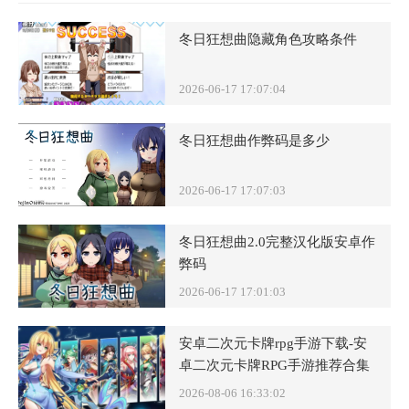
冬日狂想曲隐藏角色攻略条件
2026-06-17 17:07:04
冬日狂想曲作弊码是多少
2026-06-17 17:07:03
冬日狂想曲2.0完整汉化版安卓作
弊码
2026-06-17 17:01:03
安卓二次元卡牌rpg手游下载-安
卓二次元卡牌RPG手游推荐合集
2026-08-06 16:33:02