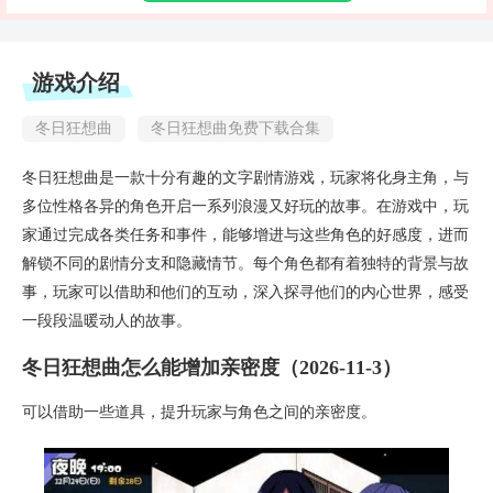
游戏介绍
冬日狂想曲
冬日狂想曲免费下载合集
冬日狂想曲是一款十分有趣的文字剧情游戏，玩家将化身主角，与
多位性格各异的角色开启一系列浪漫又好玩的故事。在游戏中，玩
家通过完成各类任务和事件，能够增进与这些角色的好感度，进而
解锁不同的剧情分支和隐藏情节。每个角色都有着独特的背景与故
事，玩家可以借助和他们的互动，深入探寻他们的内心世界，感受
一段段温暖动人的故事。
冬日狂想曲怎么能增加亲密度（2026-11-3）
可以借助一些道具，提升玩家与角色之间的亲密度。