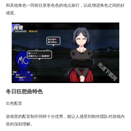
和其他角色一同前往形形色色的地点旅行，以此增进角色之间的好
感度。
冬日狂想曲特色
出色配音
游戏里的配音制作同样十分优秀，能让人感受到制作团队对游戏内
容的深刻理解。