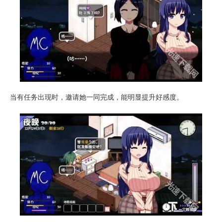
当有任务出现时，邀请她一同完成，能明显提升好感度。