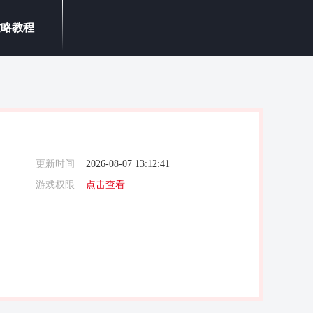
攻略教程
更新时间
2026-08-07 13:12:41
游戏权限
点击查看