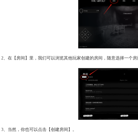
2、在【房间】里，我们可以浏览其他玩家创建的房间，随意选择一个房
3、当然，你也可以点击【创建房间】。