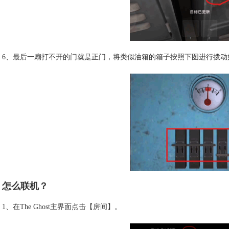
6、最后一扇打不开的门就是正门，将类似油箱的箱子按照下图进行拨动
怎么联机？
1、在The Ghost主界面点击【房间】。