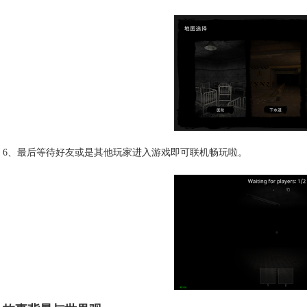
6、最后等待好友或是其他玩家进入游戏即可联机畅玩啦。