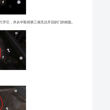
可打开它，并从中取得第三扇无法开启的门的钥匙。