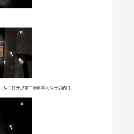
，从而打开那第二扇原本无法开启的门。