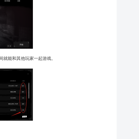
间就能和其他玩家一起游戏。