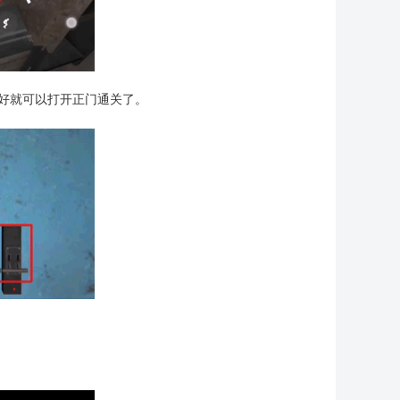
好就可以打开正门通关了。