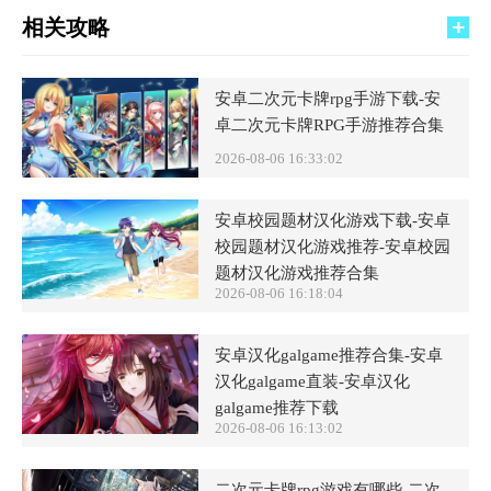
相关攻略
安卓二次元卡牌rpg手游下载-安
卓二次元卡牌RPG手游推荐合集
2026-08-06 16:33:02
安卓校园题材汉化游戏下载-安卓
校园题材汉化游戏推荐-安卓校园
题材汉化游戏推荐合集
2026-08-06 16:18:04
安卓汉化galgame推荐合集-安卓
汉化galgame直装-安卓汉化
galgame推荐下载
2026-08-06 16:13:02
二次元卡牌rpg游戏有哪些-二次