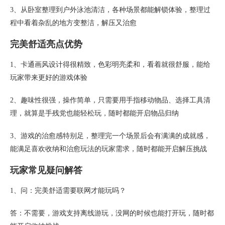
3、从卧室整理到户外泳池清洁，各种场景都能解锁体验，整理过
程中看着杂乱的地方变整洁，解压又治愈
完美舒适亮点优势
1、卡通画风设计得很精致，色彩明亮柔和，看着就很舒服，能给
玩家带来更好的游戏体验
2、趣味性很强，操作简单，只需要用手指移动物品、选择工具清
理，就算是手残党也能轻松玩，随时都能开启物品归纳
3、游戏的治愈感特别足，整理完一个场景后会有满满的成就感，
能满足喜欢收纳和治愈玩法的玩家需求，随时都能开启解压挑战
玩家常见疑问解答
1、问：完美舒适需要联网才能玩吗？
答：不需要，游戏支持离线游玩，没网的时候也能打开玩，随时都