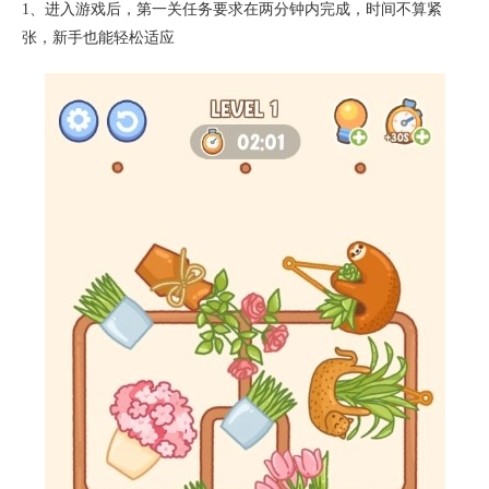
1、进入游戏后，第一关任务要求在两分钟内完成，时间不算紧
张，新手也能轻松适应