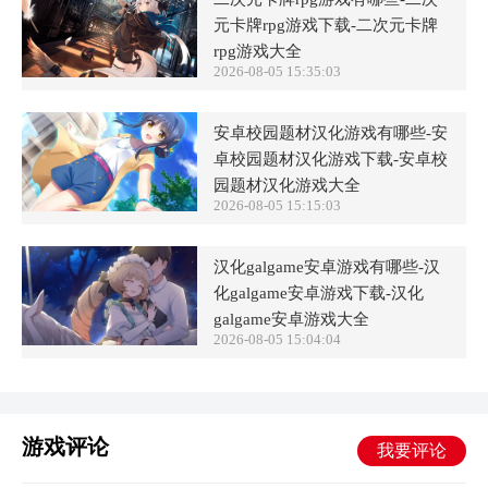
元卡牌rpg游戏下载-二次元卡牌
rpg游戏大全
2026-08-05 15:35:03
安卓校园题材汉化游戏有哪些-安
卓校园题材汉化游戏下载-安卓校
园题材汉化游戏大全
2026-08-05 15:15:03
汉化galgame安卓游戏有哪些-汉
化galgame安卓游戏下载-汉化
galgame安卓游戏大全
2026-08-05 15:04:04
游戏评论
我要评论