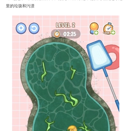
里的垃圾和污渍