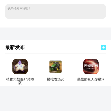
快来抢先评论吧！
最新发布
植物大战僵尸恐怖
模拟农场20
星战前夜无烬星河
版
subtransit drive
球比伦战记安卓版
甜蜜女友2安卓版