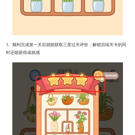
3、顺利完成第一关后就能获取三星过关评价，解锁后续关卡的同
时还能获得成就感