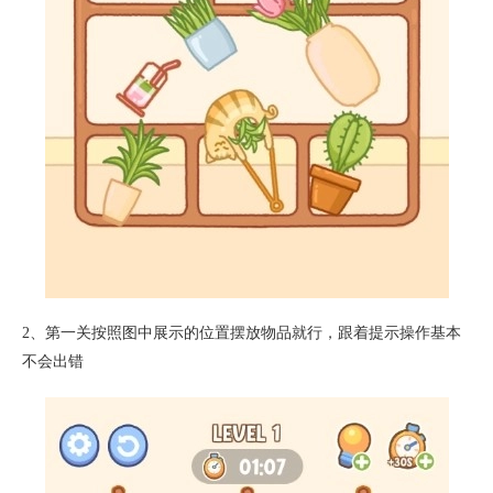
2、第一关按照图中展示的位置摆放物品就行，跟着提示操作基本
不会出错