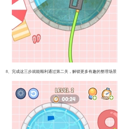
8、完成这三步就能顺利通过第二关，解锁更多有趣的整理场景