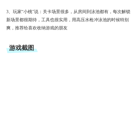
3、玩家“小桃”说：关卡场景很多，从房间到泳池都有，每次解锁
新场景都很期待，工具也很实用，用高压水枪冲泳池的时候特别
爽，推荐给喜欢收纳游戏的朋友
游戏截图