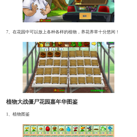
7、在花园中可以放上各种各样的植物，养花养草十分悠闲！
植物大战僵尸花园嘉年华图鉴
1、植物图鉴