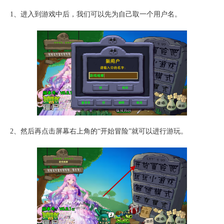
1、进入到游戏中后，我们可以先为自己取一个用户名。
2、然后再点击屏幕右上角的“开始冒险”就可以进行游玩。