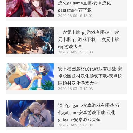
汉化galgame直装-安卓汉化
galgame推荐下载
2026-08-06 16:13:02
二次元卡牌rpg游戏有哪些-二次
元卡牌rpg游戏下载-二次元卡牌
rpg游戏大全
2026-08-05 15:35:03
安卓校园题材汉化游戏有哪些-安
卓校园题材汉化游戏下载-安卓校
园题材汉化游戏大全
2026-08-05 15:15:03
汉化galgame安卓游戏有哪些-汉
化galgame安卓游戏下载-汉化
galgame安卓游戏大全
2026-08-05 15:04:04