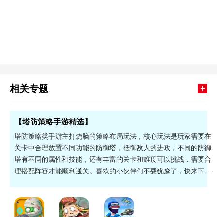
+
相关专题
【塔防策略手游精选】
塔防策略类手游主打烧脑的策略布局玩法，核心玩法是玩家需要在
关卡中合理放置不同功能的防御塔，抵御敌人的进攻，不同的防御
塔有不同的属性和技能，还有丰富的关卡和难度可以挑战，需要合
理搭配阵容才能顺利通关。喜欢的小伙伴们不要犹豫了，快来下载
试试吧！