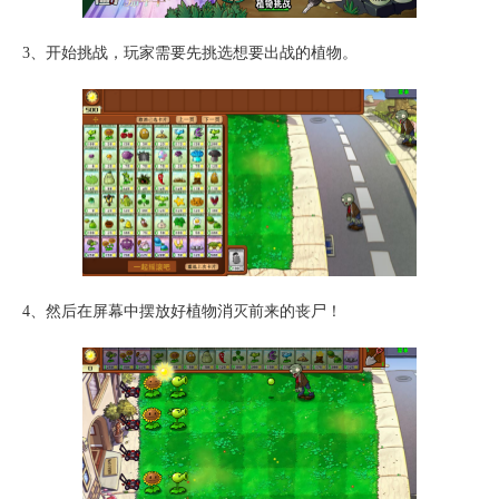
3、开始挑战，玩家需要先挑选想要出战的植物。
4、然后在屏幕中摆放好植物消灭前来的丧尸！