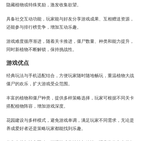
隐藏植物或特殊奖励，激发收集欲望。
具备社交互动功能，玩家能与好友分享游戏成果、互相赠送资源，
还能参与排行榜竞争，增加互动乐趣。
游戏难度循序渐进，随着关卡推进，僵尸数量、种类和能力提升，
同时新植物不断解锁，保持挑战性。
游戏优点
经典玩法与手机适配结合，方便玩家随时随地畅玩，重温植物大战
僵尸的欢乐，扩大游戏受众范围。
丰富的植物和僵尸种类，提供多样策略选择，玩家可根据不同关卡
搭配植物阵容，增加游戏深度。
花园建设与多样模式，避免游戏单调，满足玩家不同需求，无论是
养成爱好者还是策略玩家都能找到乐趣。