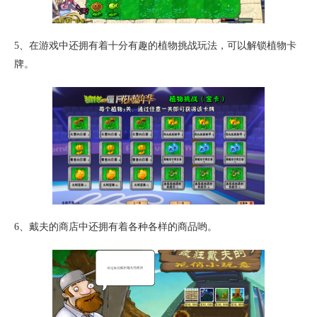
5、在游戏中还拥有着十分有趣的植物挑战玩法，可以解锁植物卡
牌。
6、戴夫的商店中还拥有着各种各样的商品哟。