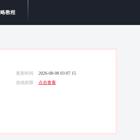
攻略教程
更新时间
2026-08-08 03:07:15
游戏权限
点击查看