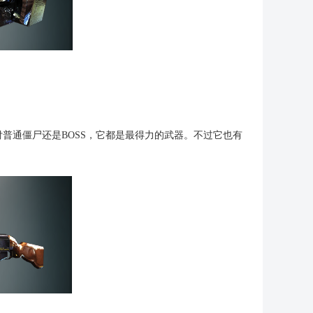
普通僵尸还是BOSS，它都是最得力的武器。不过它也有