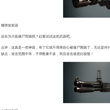
榴弹发射器
还在为大批僵尸而困扰？赶紧试试这把武器吧。
点评：这真是一把神器，有了它就不用再担心被僵尸围困了，无论是对付
缺点，攻击范围中等，子弹数量不多，而且攻击速度比较慢！