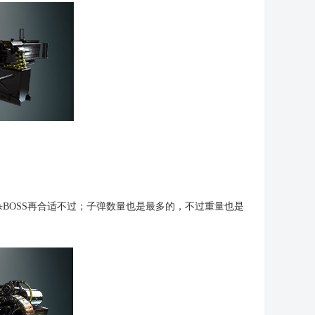
BOSS再合适不过；子弹数量也是最多的，不过重量也是