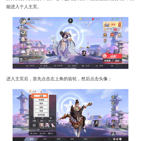
能进入个人主页。
进入主页后，首先点击左上角的齿轮，然后点击头像；