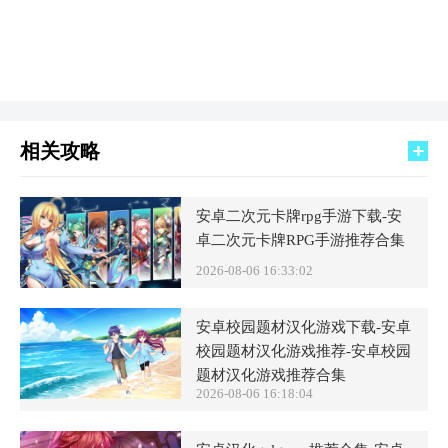
相关攻略
安卓二次元卡牌rpg手游下载-安
卓二次元卡牌RPG手游推荐合集
2026-08-06 16:33:02
安卓校园题材汉化游戏下载-安卓
校园题材汉化游戏推荐-安卓校园
题材汉化游戏推荐合集
2026-08-06 16:18:04