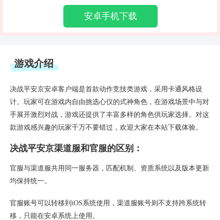
安卓手机下载
游戏介绍
决战平安京安卓客户端是首款动作竞技类游戏，采用卡通风格设
计。玩家可在游戏内自由挑选心仪的式神角色，在游戏场景中与对
手展开激烈对战，游戏还提供了丰富多样的角色供玩家选择。对这
款游戏感兴趣的玩家千万不要错过，欢迎大家在本站下载体验。
决战平安京渠道服和官服的区别：
官服与渠道服共用同一服务器，匹配机制、资质系统以及版本更新
均保持统一。
官服账号可以转移到iOS系统使用，渠道服账号则不支持跨系统转
移，只能在安卓系统上使用。