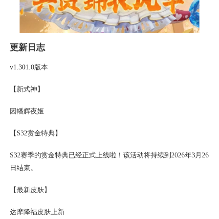
更新日志
v1.301.0版本
【新式神】
因幡辉夜姬
【S32赏金特典】
S32赛季的赏金特典已经正式上线啦！该活动将持续到2026年3月26
日结束。
【最新皮肤】
达摩降福皮肤上新