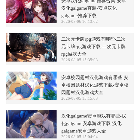
安卓汉化galgame推荐合集-安卓
汉化galgame直装-安卓汉化
galgame推荐下载
2026-08-06 16:13:02
二次元卡牌rpg游戏有哪些-二次
元卡牌rpg游戏下载-二次元卡牌
rpg游戏大全
2026-08-05 15:35:03
安卓校园题材汉化游戏有哪些-安
卓校园题材汉化游戏下载-安卓校
园题材汉化游戏大全
2026-08-05 15:15:03
汉化galgame安卓游戏有哪些-汉
化galgame安卓游戏下载-汉化
galgame安卓游戏大全
2026-08-05 15:04:04