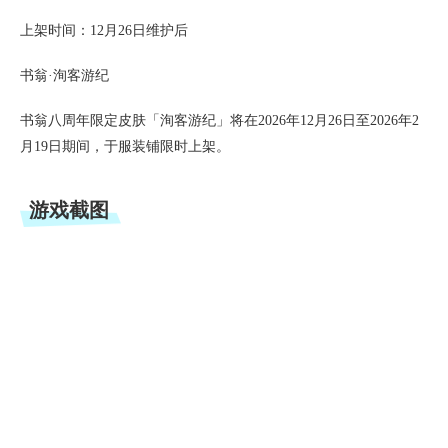
上架时间：12月26日维护后
书翁·洵客游纪
书翁八周年限定皮肤「洵客游纪」将在2026年12月26日至2026年2
月19日期间，于服装铺限时上架。
游戏截图