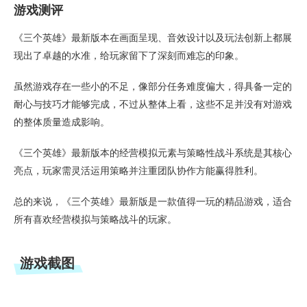
游戏测评
《三个英雄》最新版本在画面呈现、音效设计以及玩法创新上都展
现出了卓越的水准，给玩家留下了深刻而难忘的印象。
虽然游戏存在一些小的不足，像部分任务难度偏大，得具备一定的
耐心与技巧才能够完成，不过从整体上看，这些不足并没有对游戏
的整体质量造成影响。
《三个英雄》最新版本的经营模拟元素与策略性战斗系统是其核心
亮点，玩家需灵活运用策略并注重团队协作方能赢得胜利。
总的来说，《三个英雄》最新版是一款值得一玩的精品游戏，适合
所有喜欢经营模拟与策略战斗的玩家。
游戏截图