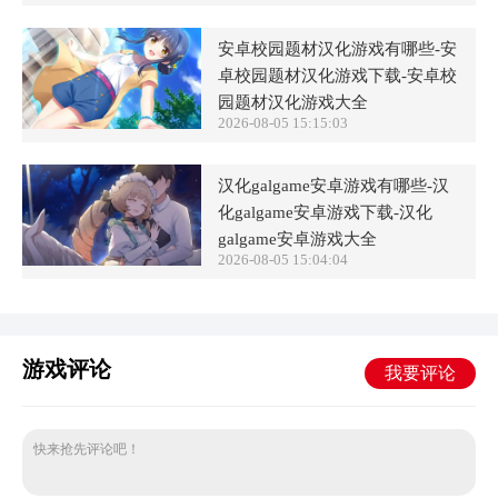
安卓校园题材汉化游戏有哪些-安
卓校园题材汉化游戏下载-安卓校
园题材汉化游戏大全
2026-08-05 15:15:03
汉化galgame安卓游戏有哪些-汉
化galgame安卓游戏下载-汉化
galgame安卓游戏大全
2026-08-05 15:04:04
游戏评论
我要评论
快来抢先评论吧！