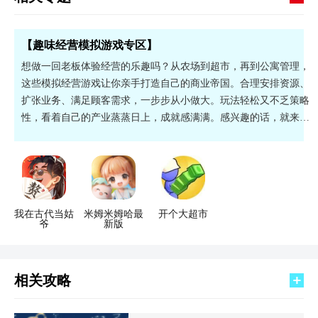
【趣味经营模拟游戏专区】
想做一回老板体验经营的乐趣吗？从农场到超市，再到公寓管理，
这些模拟经营游戏让你亲手打造自己的商业帝国。合理安排资源、
扩张业务、满足顾客需求，一步步从小做大。玩法轻松又不乏策略
性，看着自己的产业蒸蒸日上，成就感满满。感兴趣的话，就来下
载试试看吧！
我在古代当姑
米姆米姆哈最
开个大超市
爷
新版
相关攻略