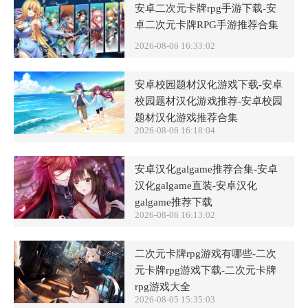
安卓二次元卡牌rpg手游下载-安
卓二次元卡牌RPG手游推荐合集
2026-08-06 16:33:02
安卓校园题材汉化游戏下载-安卓
校园题材汉化游戏推荐-安卓校园
题材汉化游戏推荐合集
2026-08-06 16:18:04
安卓汉化galgame推荐合集-安卓
汉化galgame直装-安卓汉化
galgame推荐下载
2026-08-06 16:13:02
二次元卡牌rpg游戏有哪些-二次
元卡牌rpg游戏下载-二次元卡牌
rpg游戏大全
2026-08-05 15:35:03