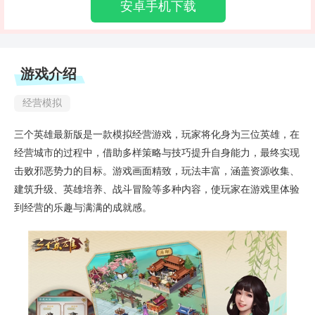
安卓手机下载
游戏介绍
经营模拟
三个英雄最新版是一款模拟经营游戏，玩家将化身为三位英雄，在
经营城市的过程中，借助多样策略与技巧提升自身能力，最终实现
击败邪恶势力的目标。游戏画面精致，玩法丰富，涵盖资源收集、
建筑升级、英雄培养、战斗冒险等多种内容，使玩家在游戏里体验
到经营的乐趣与满满的成就感。