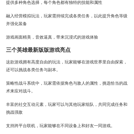
提供多种角色选择，每个角色都有独特的技能和属性
融入经营模拟玩法，玩家需持续完成各类任务，以此提升角色等级
并强化装备
游戏画面精美，音效逼真，带来沉浸式的游戏体验
三个英雄最新版版游戏亮点
这款游戏拥有高度自由的玩法，玩家能够在游戏世界里自由探索，
还可以挑战各类任务与副本。
策略性战斗系统中，玩家需依据角色与敌人的属性，挑选恰当的战
术来应对战斗。
丰富的社交互动元素，玩家可以与其他玩家组队，共同完成任务和
挑战强敌
支持跨平台联机，玩家能够在不同设备上和好友一同游戏。