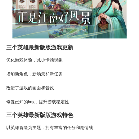
三个英雄最新版版游戏更新
优化游戏体验，减少卡顿现象
增加新角色，新场景和新任务
改进了游戏的画面和音效
修复已知的bug，提升游戏稳定性
三个英雄最新版版游戏特色
以英雄冒险为主题，拥有丰富的任务和剧情线