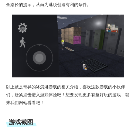
全路径的提示，从而为逃脱创造有利的条件。
以上就是奇异的冰淇淋游戏的相关介绍，喜欢这款游戏的小伙伴
们，赶紧点击进入游戏体验吧！想要发现更多有趣好玩的游戏，就
来我们网站看看吧！
游戏截图