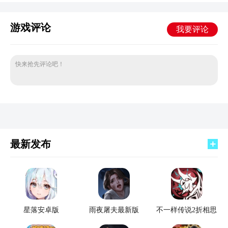
游戏评论
我要评论
快来抢先评论吧！
最新发布
星落安卓版
雨夜屠夫最新版
不一样传说2折相思