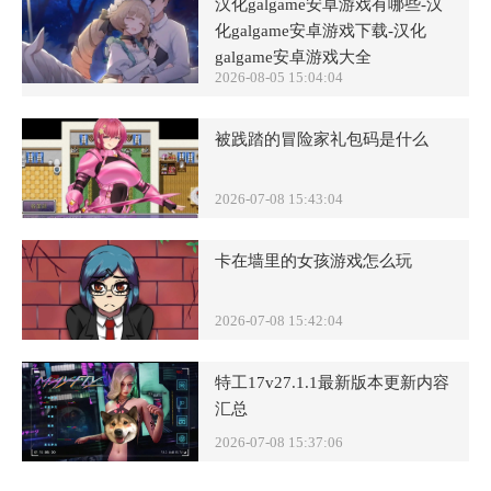
汉化galgame安卓游戏有哪些-汉
化galgame安卓游戏下载-汉化
galgame安卓游戏大全
2026-08-05 15:04:04
被践踏的冒险家礼包码是什么
2026-07-08 15:43:04
卡在墙里的女孩游戏怎么玩
2026-07-08 15:42:04
特工17v27.1.1最新版本更新内容
汇总
2026-07-08 15:37:06