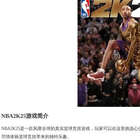
NBA2K25游戏简介
NBA2K25是一款风靡全球的真实篮球竞技游戏，玩家可以在这里挑选
尽情体验篮球竞技带来的独特乐趣。