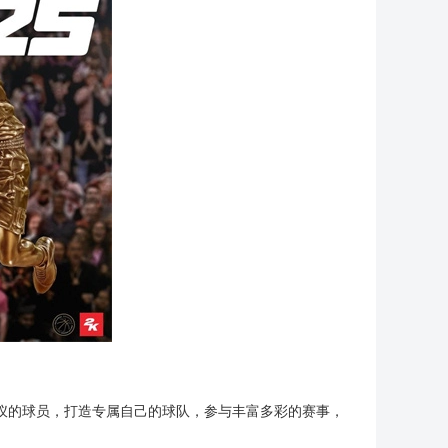
心仪的球员，打造专属自己的球队，参与丰富多彩的赛事，