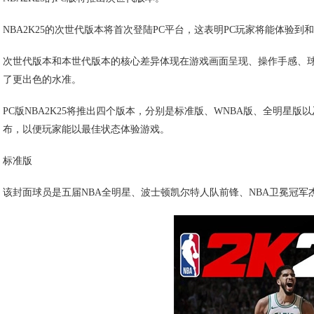
‌NBA2K25的次世代版本将首次登陆PC平台，‌这表明PC玩家将能体验
次世代版本和本世代版本的核心差异体现在游戏画面呈现、操作手感、
了更出色的水准。
PC版NBA2K25将推出四个版本，分别是标准版、WNBA版、全明星
布，以便玩家能以最佳状态体验游戏。
标准版
该封面球员是五届NBA全明星、波士顿凯尔特人队前锋、NBA卫冕冠军