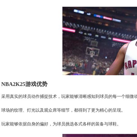
NBA2K25游戏优势
采用真实的球员动作捕捉技术，玩家能够清晰感知到球员的每一个细微
球场的纹理、灯光以及观众席等细节，都得到了更为精心的呈现。
玩家能够依据自身的偏好，为球员挑选各式各样的装备与球鞋。