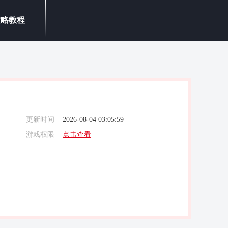
攻略教程
更新时间
2026-08-04 03:05:59
游戏权限
点击查看