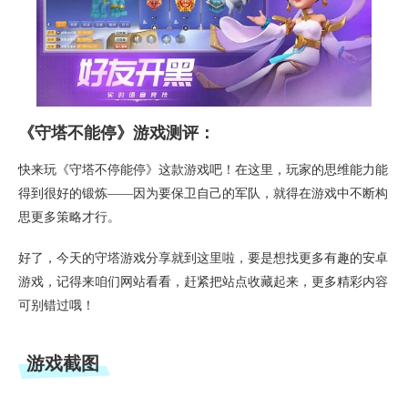
《守塔不能停》游戏测评：
快来玩《守塔不停能停》这款游戏吧！在这里，玩家的思维能力能
得到很好的锻炼——因为要保卫自己的军队，就得在游戏中不断构
思更多策略才行。
好了，今天的守塔游戏分享就到这里啦，要是想找更多有趣的安卓
游戏，记得来咱们网站看看，赶紧把站点收藏起来，更多精彩内容
可别错过哦！
游戏截图