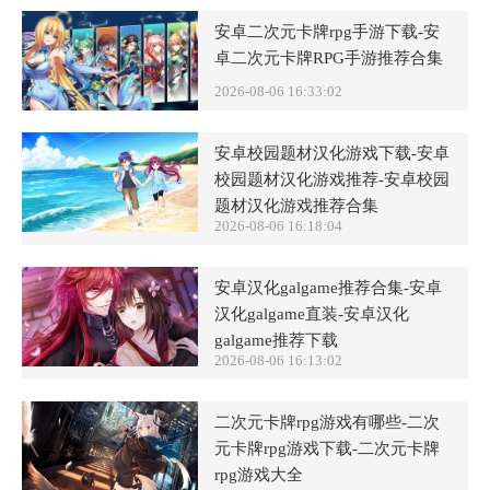
安卓二次元卡牌rpg手游下载-安
卓二次元卡牌RPG手游推荐合集
2026-08-06 16:33:02
安卓校园题材汉化游戏下载-安卓
校园题材汉化游戏推荐-安卓校园
题材汉化游戏推荐合集
2026-08-06 16:18:04
安卓汉化galgame推荐合集-安卓
汉化galgame直装-安卓汉化
galgame推荐下载
2026-08-06 16:13:02
二次元卡牌rpg游戏有哪些-二次
元卡牌rpg游戏下载-二次元卡牌
rpg游戏大全