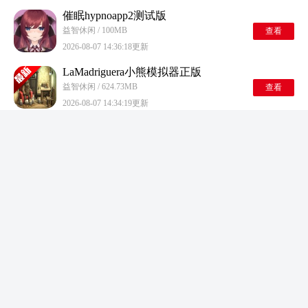
催眠hypnoapp2测试版
益智休闲 / 100MB
查看
2026-08-07 14:36:18更新
LaMadriguera小熊模拟器正版
益智休闲 / 624.73MB
查看
2026-08-07 14:34:19更新
听声辨位
益智休闲 / 504.06MB
查看
2026-08-07 14:34:12更新
织梦森林正版
益智休闲 / 760.08MB
查看
2026-08-07 14:33:49更新
抛竿放松steam移植版
益智休闲 / 1.05GB
查看
2026-08-07 14:32:54更新
超自然行动组老版