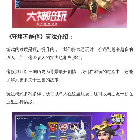
《守塔不能停》玩法介绍：
游戏的难度是逐步提升的，当我们持续游玩时，会遇到越来越多的
敌人，并且这些敌人的实力也相当强劲。
这款游戏以三国历史为背景展开剧情，我们在游玩的过程中，还能
了解到更多关于三国的故事。
玩法模式多种多样，既可以单人在这里玩耍，还可以与朋友一起在
这里进行挑战。