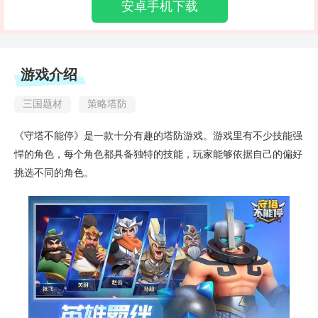
安卓手机下载
游戏介绍
三国题材
策略塔防
《守塔不能停》是一款十分有趣的塔防游戏。游戏里有不少技能强
悍的角色，每个角色都具备独特的技能，玩家能够依据自己的偏好
挑选不同的角色。