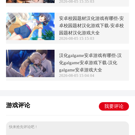
2026-08-05 15:35:03
安卓校园题材汉化游戏有哪些-安
卓校园题材汉化游戏下载-安卓校
园题材汉化游戏大全
2026-08-05 15:15:03
汉化galgame安卓游戏有哪些-汉
化galgame安卓游戏下载-汉化
galgame安卓游戏大全
2026-08-05 15:04:04
游戏评论
我要评论
快来抢先评论吧！