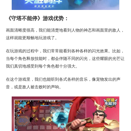
《守塔不能停》游戏优势：
画面清晰度很高，我们能清楚地看到人物的神态和画面里的敌人，
这样就能更顺畅地玩游戏了。
在玩游戏的过程中，我们常常能看到各种各样的闪光效果。比如，
当每个角色释放技能时，都会伴随不同的闪光，这些耀眼的光芒让
我们真切地感受到每个角色都十分强大。
在这个游戏里，我们也能听到各式各样的音乐，像宠物发出的声
音，或是敌人被击败时的声响。