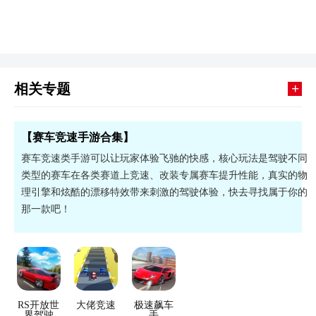
+
相关专题
【赛车竞速手游合集】
赛车竞速类手游可以让玩家体验飞驰的快感，核心玩法是驾驶不同
类型的赛车在各类赛道上竞速、改装专属赛车提升性能，真实的物
理引擎和炫酷的漂移特效带来刺激的驾驶体验，快去寻找属于你的
那一款吧！
RS开放世
大佬竞速
极速飙车
界驾驶
手