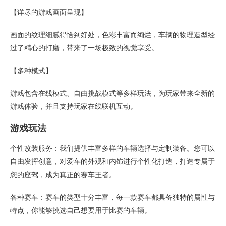
【详尽的游戏画面呈现】
画面的纹理细腻得恰到好处，色彩丰富而绚烂，车辆的物理造型经
过了精心的打磨，带来了一场极致的视觉享受。
【多种模式】
游戏包含在线模式、自由挑战模式等多样玩法，为玩家带来全新的
游戏体验，并且支持玩家在线联机互动。
游戏玩法
个性改装服务：我们提供丰富多样的车辆选择与定制装备。您可以
自由发挥创意，对爱车的外观和内饰进行个性化打造，打造专属于
您的座驾，成为真正的赛车王者。
各种赛车：赛车的类型十分丰富，每一款赛车都具备独特的属性与
特点，你能够挑选自己想要用于比赛的车辆。