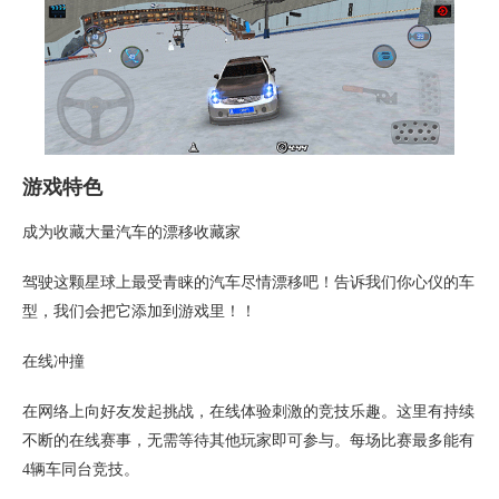
游戏特色
成为收藏大量汽车的漂移收藏家
驾驶这颗星球上最受青睐的汽车尽情漂移吧！告诉我们你心仪的车
型，我们会把它添加到游戏里！！
在线冲撞
在网络上向好友发起挑战，在线体验刺激的竞技乐趣。这里有持续
不断的在线赛事，无需等待其他玩家即可参与。每场比赛最多能有
4辆车同台竞技。