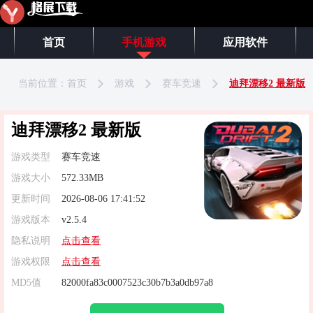
首页
手机游戏
应用软件
当前位置：
首页
游戏
赛车竞速
迪拜漂移2 最新版
迪拜漂移2 最新版
游戏类型
赛车竞速
游戏大小
572.33MB
更新时间
2026-08-06 17:41:52
游戏版本
v2.5.4
隐私说明
点击查看
游戏权限
点击查看
MD5值
82000fa83c0007523c30b7b3a0db97a8