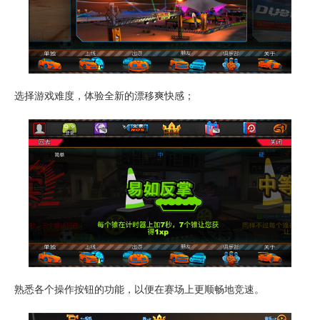
选择游戏难度，体验全新的漂移爽快感；
熟悉各个操作按钮的功能，以便在赛场上更顺畅地竞速。