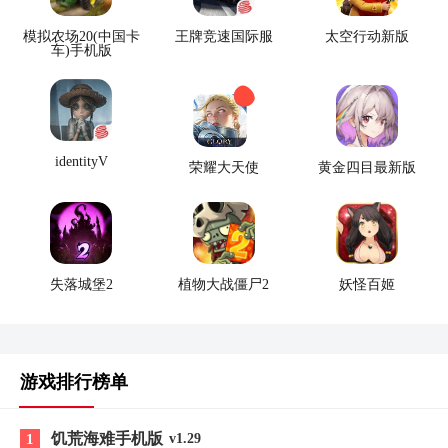
模拟农场20(中国卡
王牌竞速国际服
太空行动新版
车)手机版
identityV
荣耀大天使
黄金四目最新版
失落城堡2
植物大战僵尸2
妖怪百姬
游戏排行榜单
饥荒海难手机版
1
v1.29