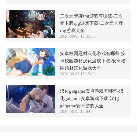
二次元卡牌rpg游戏有哪些-二次
元卡牌rpg游戏下载-二次元卡牌
rpg游戏大全
2026-08-05 15:35:03
安卓校园题材汉化游戏有哪些-安
卓校园题材汉化游戏下载-安卓校
园题材汉化游戏大全
2026-08-05 15:15:03
汉化galgame安卓游戏有哪些-汉
化galgame安卓游戏下载-汉化
galgame安卓游戏大全
2026-08-05 15:04:04