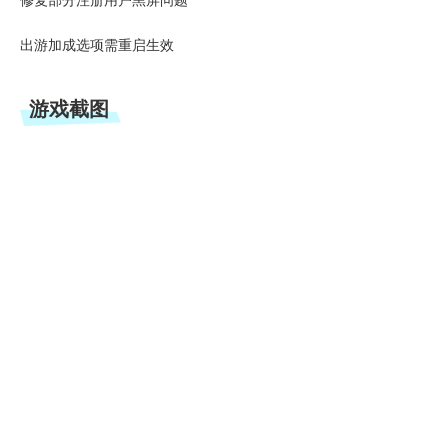
修复部分注册用户黑屏问题
出游加成选项需重启生效
游戏截图