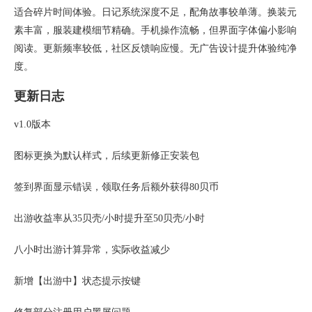
适合碎片时间体验。日记系统深度不足，配角故事较单薄。换装元
素丰富，服装建模细节精确。手机操作流畅，但界面字体偏小影响
阅读。更新频率较低，社区反馈响应慢。无广告设计提升体验纯净
度。
更新日志
v1.0版本
图标更换为默认样式，后续更新修正安装包
签到界面显示错误，领取任务后额外获得80贝币
出游收益率从35贝壳/小时提升至50贝壳/小时
八小时出游计算异常，实际收益减少
新增【出游中】状态提示按键