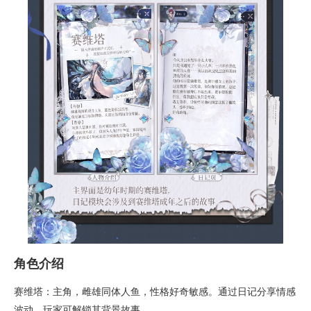
角色介绍
赛维塔：主角，雌雄同体人鱼，性格好奇敏感。通过日记分享情感
波动，玩家可解锁其背景故事。