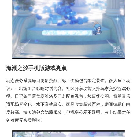
海潮之汐手机版游戏亮点
动态任务系统每日更新挑战目标，奖励包含限定装饰。多人鱼互动
设计，出游组合影响对话内容。社区分享功能支持玩家交换游戏心
得。日记条目覆盖赛维塔及四名配角视角，故事线交织。背景音乐
适配场景变化，水下音效真实。家具收集超过百种，房间编辑自由
度较高。抽奖池包含隐藏服装，但概率公示不透明。占卜结果对任
务难度无实质影响。