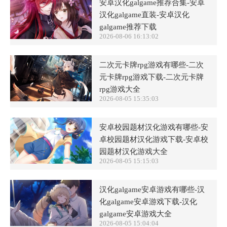
安卓汉化galgame推荐合集-安卓
汉化galgame直装-安卓汉化
galgame推荐下载
2026-08-06 16:13:02
二次元卡牌rpg游戏有哪些-二次
元卡牌rpg游戏下载-二次元卡牌
rpg游戏大全
2026-08-05 15:35:03
安卓校园题材汉化游戏有哪些-安
卓校园题材汉化游戏下载-安卓校
园题材汉化游戏大全
2026-08-05 15:15:03
汉化galgame安卓游戏有哪些-汉
化galgame安卓游戏下载-汉化
galgame安卓游戏大全
2026-08-05 15:04:04