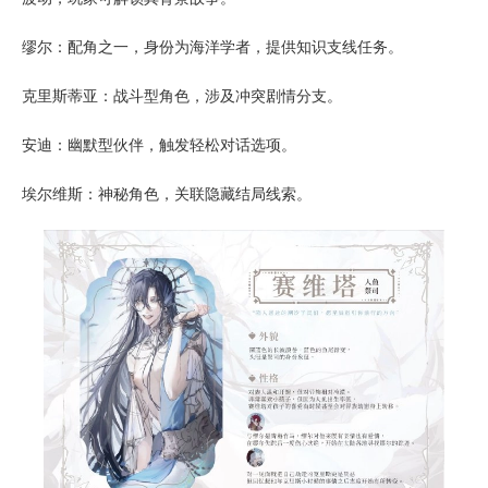
缪尔：配角之一，身份为海洋学者，提供知识支线任务。
克里斯蒂亚：战斗型角色，涉及冲突剧情分支。
安迪：幽默型伙伴，触发轻松对话选项。
埃尔维斯：神秘角色，关联隐藏结局线索。