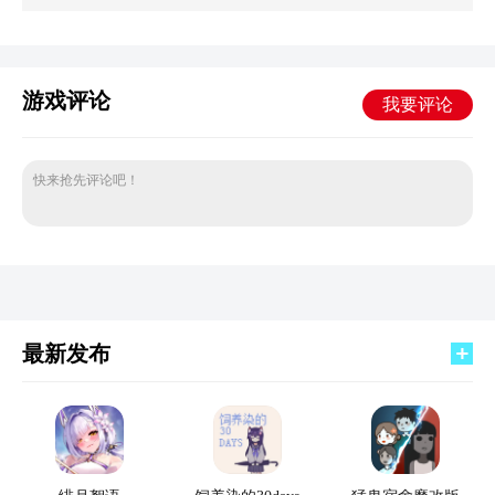
游戏评论
我要评论
快来抢先评论吧！
最新发布