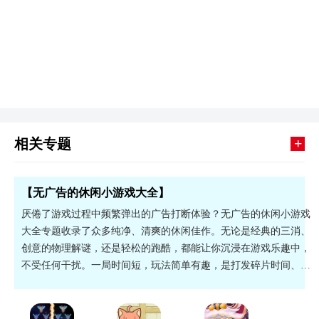
+
相关专题
【无广告的休闲小游戏大全】
厌倦了游戏过程中频繁弹出的广告打断体验？无广告的休闲小游戏
大全专题收录了众多纯净、清爽的休闲佳作。无论是经典的三消、
创意的物理解谜，还是轻松的跑酷，都能让你沉浸在游戏乐趣中，
不受任何干扰。一局时间短，玩法简单有趣，是打发碎片时间、放
松身心的绝佳选择。感兴趣的小伙伴快快下载吧！