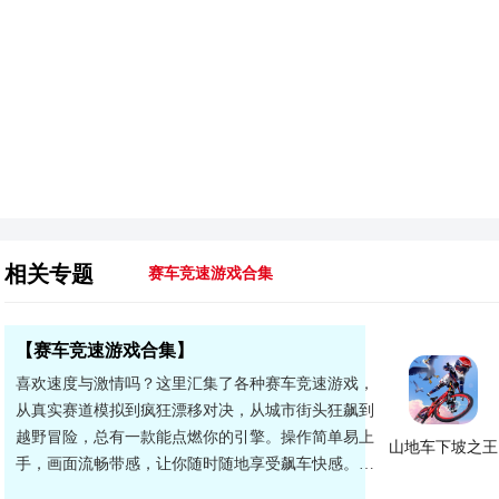
相关专题
赛车竞速游戏合集
【赛车竞速游戏合集】
喜欢速度与激情吗？这里汇集了各种赛车竞速游戏，
从真实赛道模拟到疯狂漂移对决，从城市街头狂飙到
越野冒险，总有一款能点燃你的引擎。操作简单易上
山地车下坡之王
手，画面流畅带感，让你随时随地享受飙车快感。快
来挑选你的爱车，在赛道上超越对手，成为真正的车