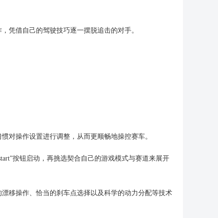
作，凭借自己的驾驶技巧逐一摆脱追击的对手。
习惯对操作设置进行调整，从而更顺畅地操控赛车。
art”按钮启动，再挑选契合自己的游戏模式与赛道来展开
的漂移操作、恰当的刹车点选择以及科学的动力分配等技术