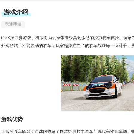
游戏介绍
竞速手游
CarX拉力赛游戏手机版将为玩家带来极具刺激感的拉力赛车体验，玩
外观酷炫且性能强劲的赛车，玩家需操控自己的赛车战胜每一位对手，
游戏优势
丰富的赛车阵容：游戏内收录了多款经典拉力赛车与现代高性能车辆，