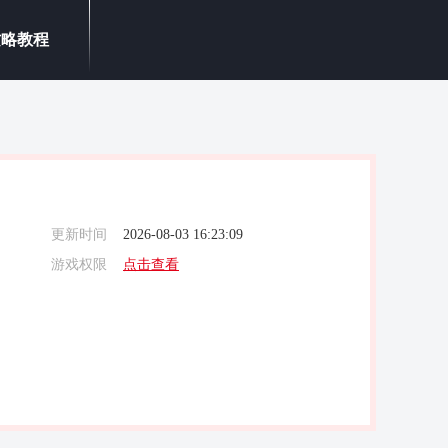
攻略教程
更新时间
2026-08-03 16:23:09
游戏权限
点击查看