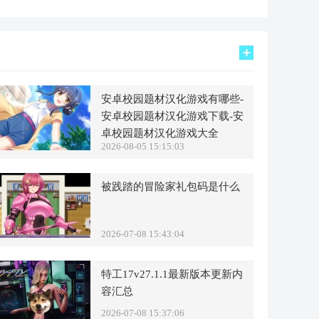
安卓校园题材汉化游戏有哪些-
安卓校园题材汉化游戏下载-安
卓校园题材汉化游戏大全
2026-08-05 15:15:03
被践踏的冒险家礼包码是什么
2026-07-08 15:43:04
特工17v27.1.1最新版本更新内
容汇总
2026-07-08 15:37:06