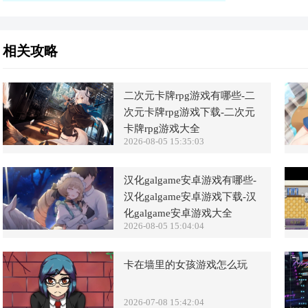
神吧！
相关攻略
二次元卡牌rpg游戏有哪些-二
次元卡牌rpg游戏下载-二次元
卡牌rpg游戏大全
2026-08-05 15:35:03
汉化galgame安卓游戏有哪些-
汉化galgame安卓游戏下载-汉
化galgame安卓游戏大全
2026-08-05 15:04:04
卡在墙里的女孩游戏怎么玩
2026-07-08 15:42:04