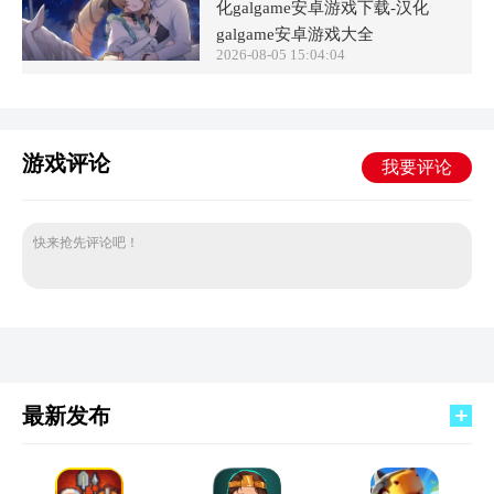
化galgame安卓游戏下载-汉化
galgame安卓游戏大全
2026-08-05 15:04:04
游戏评论
我要评论
快来抢先评论吧！
最新发布