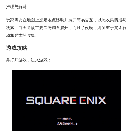
推理与解谜
玩家需要在地图上选定地点移动并展开简易交互，以此收集情报与
线索。白天阶段主要围绕调查展开，而到了夜晚，则侧重于咒杀行
动和咒术的收集。
游戏攻略
并打开游戏，进入游戏；