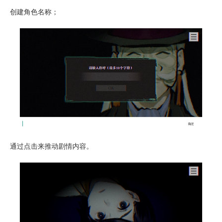
创建角色名称；
通过点击来推动剧情内容。