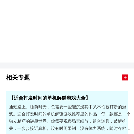
+
相关专题
【适合打发时间的单机解谜游戏大全】
通勤路上、睡前时光，总需要一些能沉浸其中又不怕被打断的游
戏。适合打发时间的单机解谜游戏推荐里的作品，每一款都是一个
独立精巧的谜题世界。你需要观察场景细节，组合道具，破解机
关，一步步接近真相。没有时间限制，没有体力系统，随时存档随