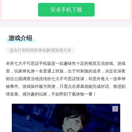
安卓手机下载
游戏介绍
适合打发时间的单机解谜游戏大全
本所七大不可思议手机版是一款趣味性十足的视觉互动游戏。游戏
里，玩家将化身一名普通上班族，出于对刺激的追求，决定在深夜
前往公园调查当地流传的七大不可思议怪谈，却意外卷入一连串神
秘事件。游戏操作极为简便，只需点击屏幕就能完成对话、推进剧
情发展。感兴趣的玩家，不妨即刻下载体验一番！