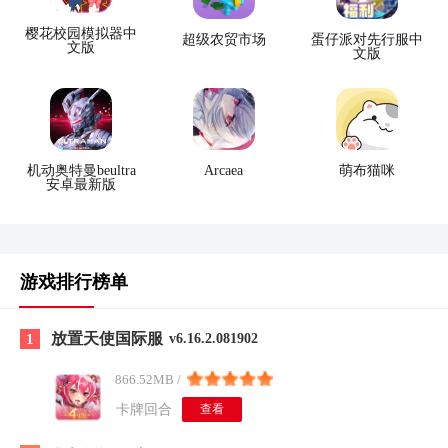
樱花校园模拟器中
超级农贸市场
蛋仔派对先行服中
文版
文版
机动奥特曼beultra
Arcaea
萌布猫咪
安卓最新版
游戏排行榜单
放置天使国际服
1
v6.16.2.081902
866.52MB /
卡牌回合
查看