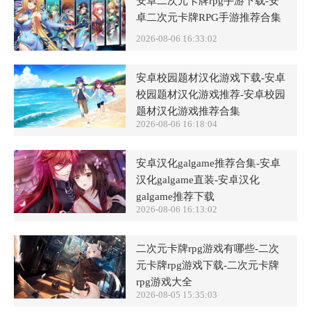
安卓二次元卡牌rpg手游下载-安
卓二次元卡牌RPG手游推荐合集
2026-08-06 16:33:02
安卓校园题材汉化游戏下载-安卓
校园题材汉化游戏推荐-安卓校园
题材汉化游戏推荐合集
2026-08-06 16:18:04
安卓汉化galgame推荐合集-安卓
汉化galgame直装-安卓汉化
galgame推荐下载
2026-08-06 16:13:02
二次元卡牌rpg游戏有哪些-二次
元卡牌rpg游戏下载-二次元卡牌
rpg游戏大全
2026-08-05 15:35:03