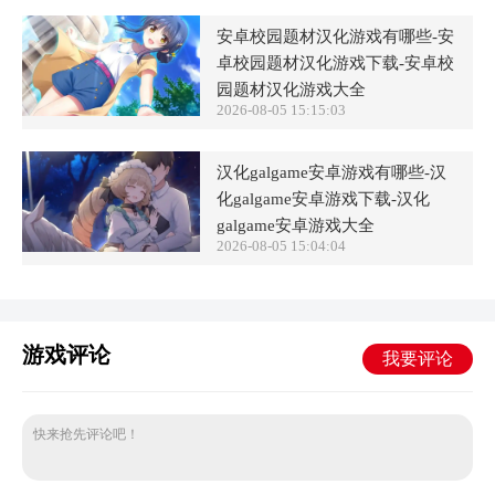
安卓校园题材汉化游戏有哪些-安
卓校园题材汉化游戏下载-安卓校
园题材汉化游戏大全
2026-08-05 15:15:03
汉化galgame安卓游戏有哪些-汉
化galgame安卓游戏下载-汉化
galgame安卓游戏大全
2026-08-05 15:04:04
游戏评论
我要评论
快来抢先评论吧！