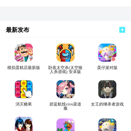
最新发布
模拟蛋糕店最新版
卧底太空杀(太空狼
蛋仔派对版
人杀游戏) 安卓版
消灭糖果
碧蓝航线vivo渠道
女王的继承者游戏
服