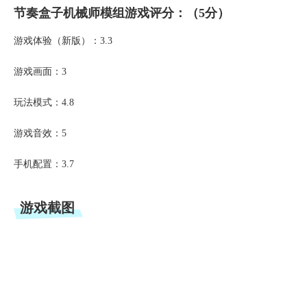
节奏盒子机械师模组游戏评分：（5分）
游戏体验（新版）：3.3
游戏画面：3
玩法模式：4.8
游戏音效：5
手机配置：3.7
游戏截图