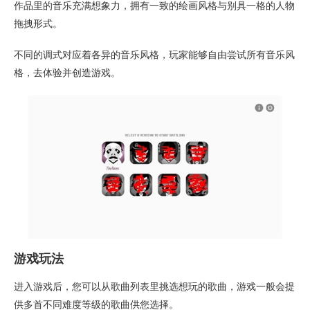
作品里的音乐充满想象力，拥有一致的绘画风格与别具一格的人物
拖拽形式。
不同的调式对应着各异的音乐风格，玩家能够自由尝试所有音乐风
格，去体验并创造游戏。
游戏玩法
进入游戏后，您可以从歌曲列表里挑选想玩的歌曲，游戏一般会提
供多首不同难度等级的歌曲供您选择。