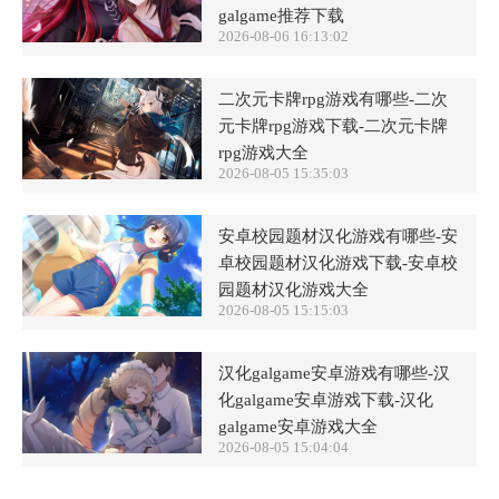
galgame推荐下载
2026-08-06 16:13:02
二次元卡牌rpg游戏有哪些-二次
元卡牌rpg游戏下载-二次元卡牌
rpg游戏大全
2026-08-05 15:35:03
安卓校园题材汉化游戏有哪些-安
卓校园题材汉化游戏下载-安卓校
园题材汉化游戏大全
2026-08-05 15:15:03
汉化galgame安卓游戏有哪些-汉
化galgame安卓游戏下载-汉化
galgame安卓游戏大全
2026-08-05 15:04:04