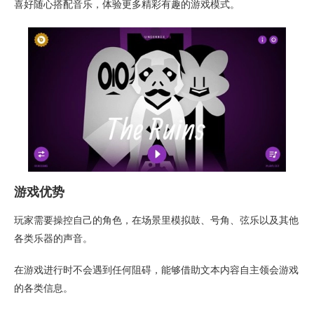
喜好随心搭配音乐，体验更多精彩有趣的游戏模式。
游戏优势
玩家需要操控自己的角色，在场景里模拟鼓、号角、弦乐以及其他
各类乐器的声音。
在游戏进行时不会遇到任何阻碍，能够借助文本内容自主领会游戏
的各类信息。