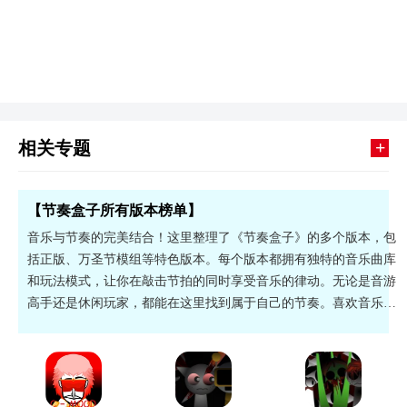
+
相关专题
【节奏盒子所有版本榜单】
音乐与节奏的完美结合！这里整理了《节奏盒子》的多个版本，包
括正版、万圣节模组等特色版本。每个版本都拥有独特的音乐曲库
和玩法模式，让你在敲击节拍的同时享受音乐的律动。无论是音游
高手还是休闲玩家，都能在这里找到属于自己的节奏。喜欢音乐游
戏的朋友，快来收集所有版本吧！立即下载，开启你的体验。