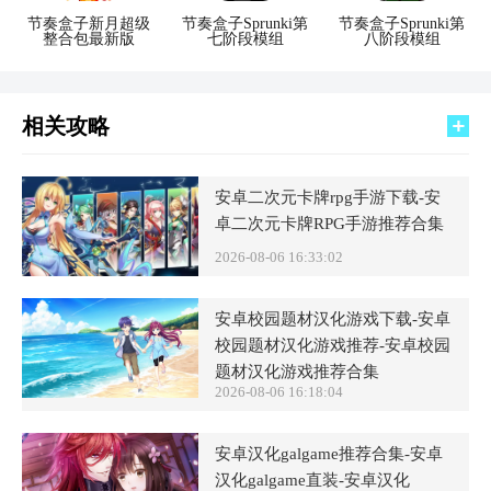
节奏盒子新月超级
节奏盒子Sprunki第
节奏盒子Sprunki第
整合包最新版
七阶段模组
八阶段模组
相关攻略
安卓二次元卡牌rpg手游下载-安
卓二次元卡牌RPG手游推荐合集
2026-08-06 16:33:02
安卓校园题材汉化游戏下载-安卓
校园题材汉化游戏推荐-安卓校园
题材汉化游戏推荐合集
2026-08-06 16:18:04
安卓汉化galgame推荐合集-安卓
汉化galgame直装-安卓汉化