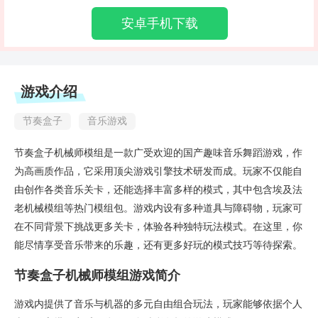
安卓手机下载
游戏介绍
节奏盒子
音乐游戏
节奏盒子机械师模组是一款广受欢迎的国产趣味音乐舞蹈游戏，作
为高画质作品，它采用顶尖游戏引擎技术研发而成。玩家不仅能自
由创作各类音乐关卡，还能选择丰富多样的模式，其中包含埃及法
老机械模组等热门模组包。游戏内设有多种道具与障碍物，玩家可
在不同背景下挑战更多关卡，体验各种独特玩法模式。在这里，你
能尽情享受音乐带来的乐趣，还有更多好玩的模式技巧等待探索。
节奏盒子机械师模组游戏简介
游戏内提供了音乐与机器的多元自由组合玩法，玩家能够依据个人