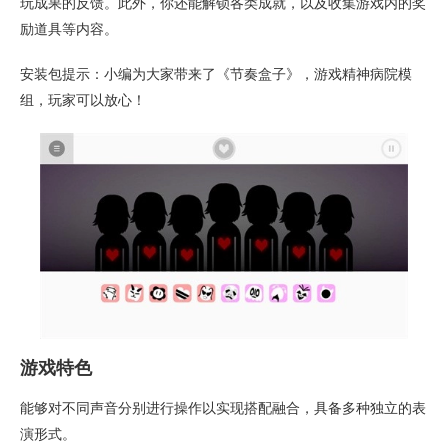
玩成果的反馈。此外，你还能解锁各类成就，以及收集游戏内的奖
励道具等内容。
安装包提示：小编为大家带来了《节奏盒子》，游戏精神病院模
组，玩家可以放心！
游戏特色
能够对不同声音分别进行操作以实现搭配融合，具备多种独立的表
演形式。