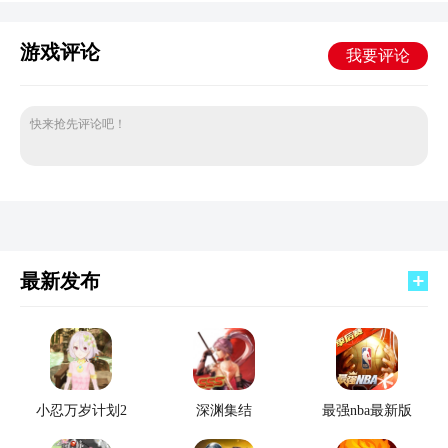
游戏评论
我要评论
快来抢先评论吧！
最新发布
小忍万岁计划2
深渊集结
最强nba最新版