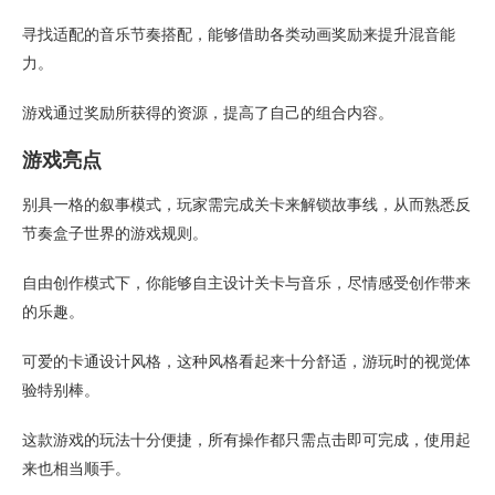
寻找适配的音乐节奏搭配，能够借助各类动画奖励来提升混音能
力。
游戏通过奖励所获得的资源，提高了自己的组合内容。
游戏亮点
别具一格的叙事模式，玩家需完成关卡来解锁故事线，从而熟悉反
节奏盒子世界的游戏规则。
自由创作模式下，你能够自主设计关卡与音乐，尽情感受创作带来
的乐趣。
可爱的卡通设计风格，这种风格看起来十分舒适，游玩时的视觉体
验特别棒。
这款游戏的玩法十分便捷，所有操作都只需点击即可完成，使用起
来也相当顺手。