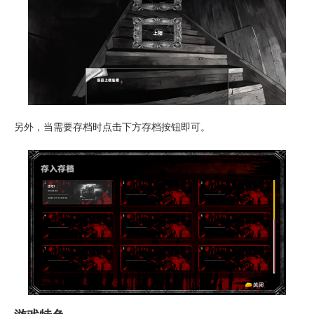
另外，当需要存档时点击下方存档按钮即可。