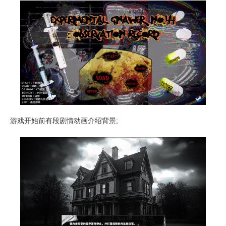
游戏开始前有段剧情动画介绍背景;