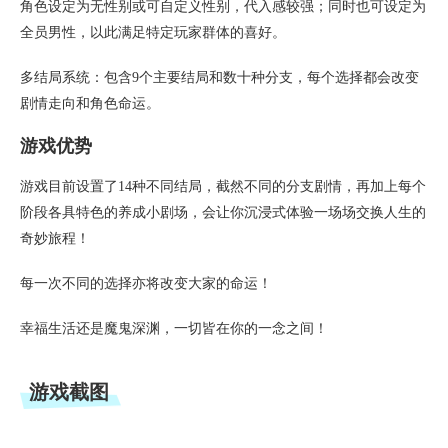
角色设定为无性别或可自定义性别，代入感较强；同时也可设定为
全员男性，以此满足特定玩家群体的喜好。
多结局系统：包含9个主要结局和数十种分支，每个选择都会改变
剧情走向和角色命运。
游戏优势
游戏目前设置了14种不同结局，截然不同的分支剧情，再加上每个
阶段各具特色的养成小剧场，会让你沉浸式体验一场场交换人生的
奇妙旅程！
每一次不同的选择亦将改变大家的命运！
幸福生活还是魔鬼深渊，一切皆在你的一念之间！
游戏截图