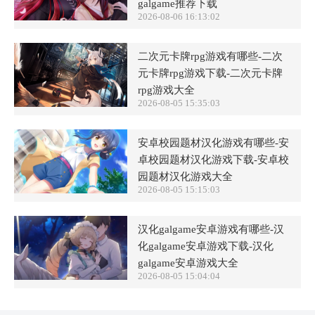
galgame推荐下载
2026-08-06 16:13:02
二次元卡牌rpg游戏有哪些-二次
元卡牌rpg游戏下载-二次元卡牌
rpg游戏大全
2026-08-05 15:35:03
安卓校园题材汉化游戏有哪些-安
卓校园题材汉化游戏下载-安卓校
园题材汉化游戏大全
2026-08-05 15:15:03
汉化galgame安卓游戏有哪些-汉
化galgame安卓游戏下载-汉化
galgame安卓游戏大全
2026-08-05 15:04:04