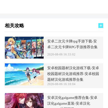
相关攻略
安卓二次元卡牌rpg手游下载-安
卓二次元卡牌RPG手游推荐合集
2026-08-06 16:33:02
安卓校园题材汉化游戏下载-安卓
校园题材汉化游戏推荐-安卓校园
题材汉化游戏推荐合集
2026-08-06 16:18:04
安卓汉化galgame推荐合集-安卓
汉化galgame直装-安卓汉化