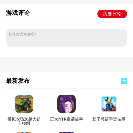
游戏评论
我要评论
快来抢先评论吧！
最新发布
模拟农场20超大铲
正太NTR童话故事
影子弓箭手竞技场
车模组