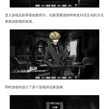
进入游戏后的界面如图所示，玩家需要借助和角色对话互动的方式
来推进剧情的发展。
同时游戏内设计了多个选项供玩家选择;