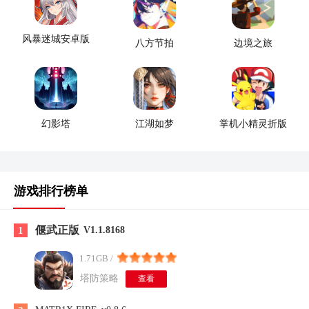
风暴迷城安卓版
八方节拍
边境之旅
幻影塔
江湖如梦
掌机小精灵折版
游戏排行榜单
偃武正版
1
V1.1.8168
1.71GB /
塔防策略
查看