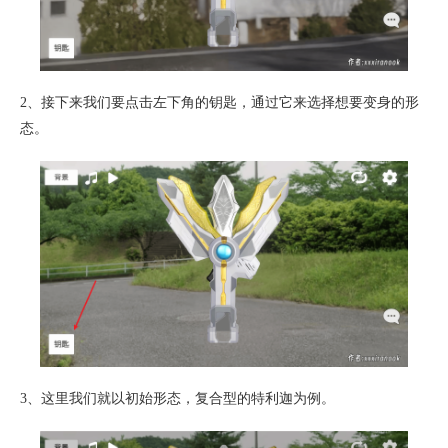
2、接下来我们要点击左下角的钥匙，通过它来选择想要变身的形
态。
3、这里我们就以初始形态，复合型的特利迦为例。