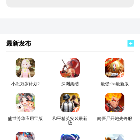
最新发布
小忍万岁计划2
深渊集结
最强nba最新版
盛世芳华应用宝版
和平精英安装最新
向僵尸开炮先锋服
版