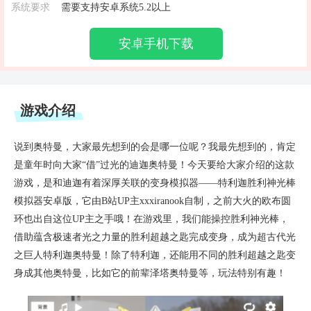
系统要求
需要支持安卓系统5.2以上
安卓手机下载
游戏介绍
说到奥特曼，大家最先想到的会是哪一位呢？我最先想到的，肯定
是童年时向大家“借”过光的迪迦奥特曼！今天要给大家介绍的这款
游戏，是和迪迦有着深厚关联的变身模拟器——特利迦胜利神光棒
模拟器安卓版，它由B站UP主xxxiranook自制，之前大火的欧布圆
环也出自这位UP主之手哦！在游戏里，我们能操控胜利神光棒，
借助蕴含极速者光之力量的胜利超越之匙完成变身，成为超古代光
之巨人特利迦奥特曼！除了特利迦，还能用不同的胜利超越之匙变
身成其他奥特曼，比如它的前辈泽塔奥特曼等，玩法特别有趣！