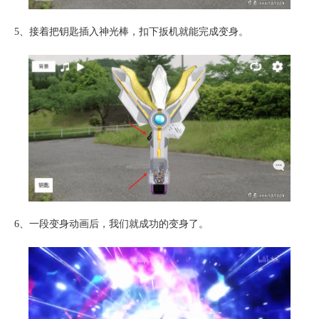
5、接着把钥匙插入神光棒，扣下扳机就能完成变身。
6、一段变身动画后，我们就成功的变身了。