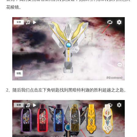
花棱镜。
2、随后我们点击左下角钥匙找到黑暗特利迦的胜利超越之之匙。