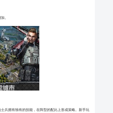
增加。
的士兵拥有独有的技能，在阵型的配比上形成策略。新手玩