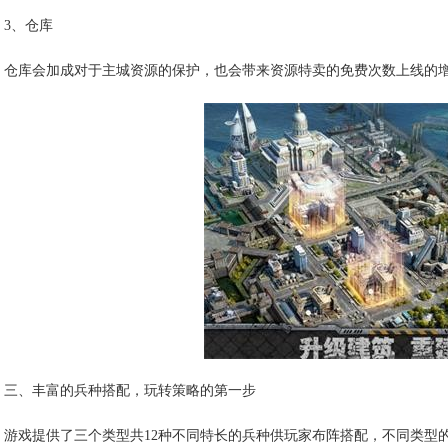
3、仓库
仓库会加成对于主城资源的保护，也会带来资源特卖的免费次数上线的
三、丰富的兵种搭配，玩转策略的第一步
游戏提供了三个类型共12种不同特长的兵种供玩家布阵搭配，不同类型