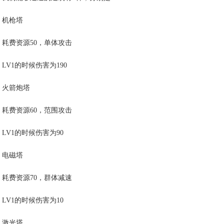
机枪塔
耗费资源50，单体攻击
LV1的时候伤害为190
火箭炮塔
耗费资源60，范围攻击
LV1的时候伤害为90
电磁塔
耗费资源70，群体减速
LV1的时候伤害为10
激光塔