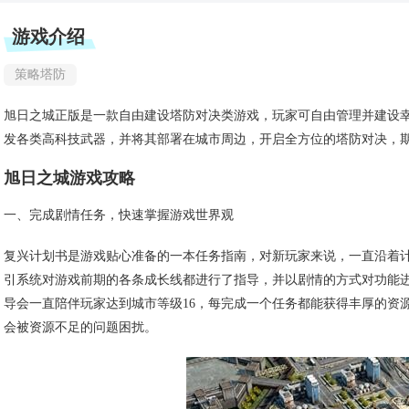
游戏介绍
策略塔防
旭日之城正版是一款自由建设塔防对决类游戏，玩家可自由管理并建设
发各类高科技武器，并将其部署在城市周边，开启全方位的塔防对决，
旭日之城游戏攻略
一、完成剧情任务，快速掌握游戏世界观
复兴计划书是游戏贴心准备的一本任务指南，对新玩家来说，一直沿着
引系统对游戏前期的各条成长线都进行了指导，并以剧情的方式对功能进
导会一直陪伴玩家达到城市等级16，每完成一个任务都能获得丰厚的资
会被资源不足的问题困扰。