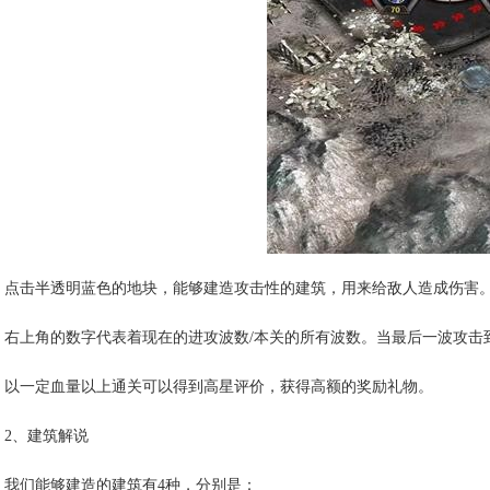
点击半透明蓝色的地块，能够建造攻击性的建筑，用来给敌人造成伤害
右上角的数字代表着现在的进攻波数/本关的所有波数。当最后一波攻击到
以一定血量以上通关可以得到高星评价，获得高额的奖励礼物。
2、建筑解说
我们能够建造的建筑有4种，分别是：