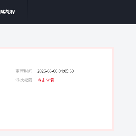
攻略教程
更新时间
2026-08-06 04:05:30
游戏权限
点击查看