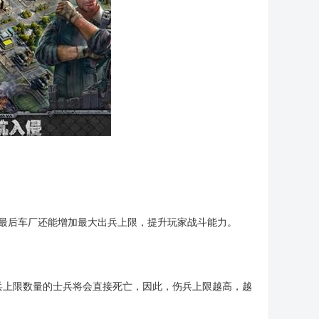
，最后车厂还能增加最大出兵上限，提升玩家战斗能力。
兵上限数量的士兵将会直接死亡，因此，伤兵上限越高，越