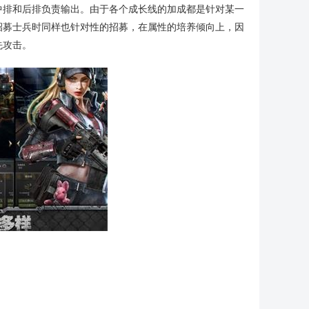
中排和后排负责输出。由于各个成长线的加成都是针对某一
招募士兵时同样也针对性的招募，在属性的培养倾向上，因
先攻击。