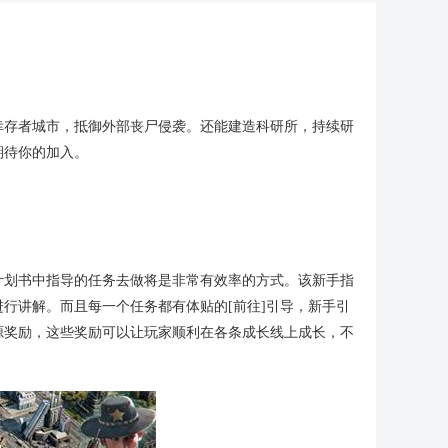
幸存者城市，抵御外部丧尸侵袭。还能建造科研所，持续研
期待你的加入。
计划书中指导的任务去做将是非常有效率的方式。该新手指
行讲解。而且每一个任务都有体贴的[前往]引导，新手引
源奖励，这些奖励可以让玩家顺利在各条成长线上成长，不