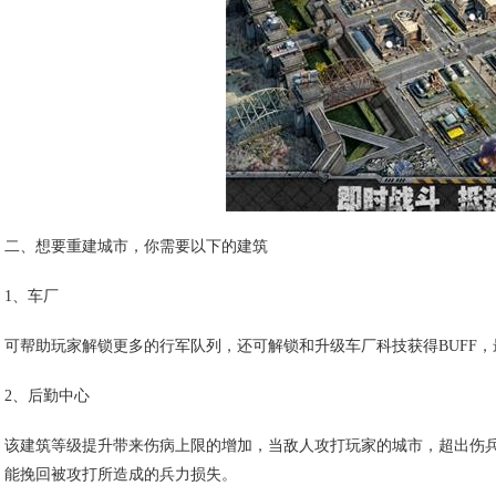
二、想要重建城市，你需要以下的建筑
1、车厂
可帮助玩家解锁更多的行军队列，还可解锁和升级车厂科技获得BUFF
2、后勤中心
该建筑等级提升带来伤病上限的增加，当敌人攻打玩家的城市，超出伤
能挽回被攻打所造成的兵力损失。