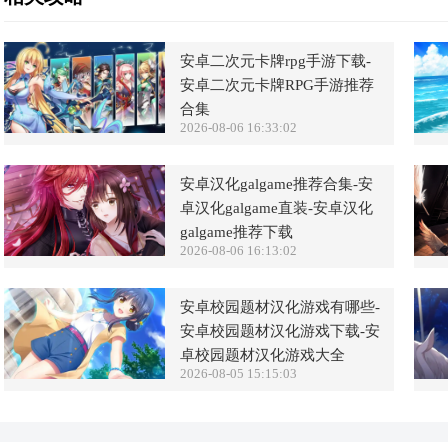
安卓二次元卡牌rpg手游下载-
安卓二次元卡牌RPG手游推荐
合集
2026-08-06 16:33:02
安卓汉化galgame推荐合集-安
卓汉化galgame直装-安卓汉化
galgame推荐下载
2026-08-06 16:13:02
安卓校园题材汉化游戏有哪些-
安卓校园题材汉化游戏下载-安
卓校园题材汉化游戏大全
2026-08-05 15:15:03