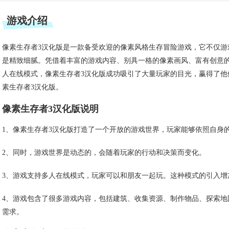
游戏介绍
像素生存者3汉化版是一款备受欢迎的像素风格生存冒险游戏，它不仅
是精致细腻。凭借着丰富的游戏内容、别具一格的像素画风、富有创意
人在线模式，像素生存者3汉化版成功吸引了大量玩家的目光，赢得了
素生存者3汉化版。
像素生存者3汉化版说明
1、像素生存者3汉化版打造了一个开放的游戏世界，玩家能够依照自身
2、同时，游戏世界是动态的，会随着玩家的行动和决策而变化。
3、游戏支持多人在线模式，玩家可以和朋友一起玩。这种模式的引入增
4、游戏包含了很多游戏内容，包括建筑、收集资源、制作物品、探索
需求。