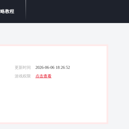
攻略教程
更新时间
2026-06-06 18:26:52
游戏权限
点击查看