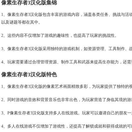
像素生存者3汉化版集锦
1、像素生存者3汉化版包含丰富的游戏内容，涵盖各类任务、挑战与活
以及谜题等都在其中。
2、这些内容不仅增加了游戏的趣味性，也提高了玩家的挑战性。
3、像素生存者3汉化版采用独特的游戏机制，如资源管理、工具制作、
4、玩家需要通过合理管理资源、制作工具和武器来提高生存能力，还需
像素生存者3汉化版特色
1、像素生存者3汉化版的像素艺术画面精致多彩，为玩家提供了独特的
2、同时游戏的音效和背景音乐也非常出色，为玩家营造了身临其境的游
3、P像素生存者3汉化版支持多人在线游戏。玩家可以邀请自己的朋友
4、多人在线游戏不仅增加了游戏性，还提高了解锁成就和获得成就的可