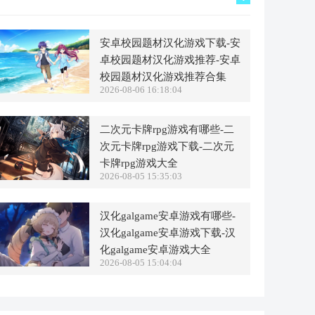
安卓校园题材汉化游戏下载-安
卓校园题材汉化游戏推荐-安卓
校园题材汉化游戏推荐合集
2026-08-06 16:18:04
二次元卡牌rpg游戏有哪些-二
次元卡牌rpg游戏下载-二次元
卡牌rpg游戏大全
2026-08-05 15:35:03
汉化galgame安卓游戏有哪些-
汉化galgame安卓游戏下载-汉
化galgame安卓游戏大全
2026-08-05 15:04:04