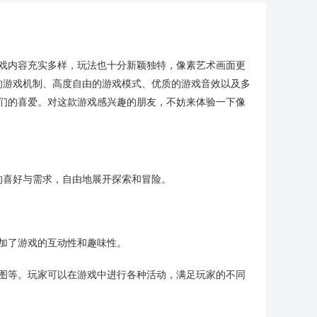
游戏内容充实多样，玩法也十分新颖独特，像素艺术画面更
的游戏机制、高度自由的游戏模式、优质的游戏音效以及多
他们的喜爱。对这款游戏感兴趣的朋友，不妨来体验一下像
的喜好与需求，自由地展开探索和冒险。
加了游戏的互动性和趣味性。
地图等。玩家可以在游戏中进行各种活动，满足玩家的不同