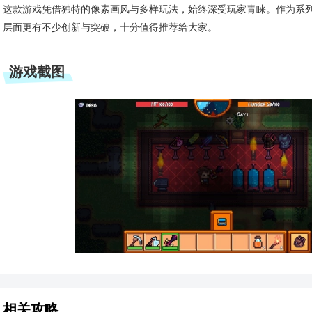
这款游戏凭借独特的像素画风与多样玩法，始终深受玩家青睐。作为系
层面更有不少创新与突破，十分值得推荐给大家。
游戏截图
相关攻略