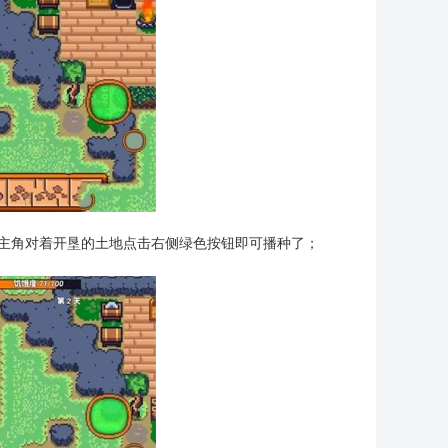
主角对着开垦的土地点击右侧绿色按钮即可播种了；