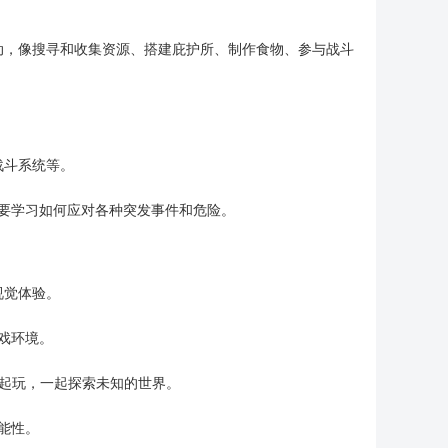
动，像搜寻和收集资源、搭建庇护所、制作食物、参与战斗
战斗系统等。
要学习如何应对各种突发事件和危险。
视觉体验。
戏环境。
一起玩，一起探索未知的世界。
能性。