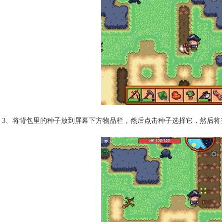
3、将背包里的种子放到屏幕下方物品栏，然后点击种子选择它，然后将