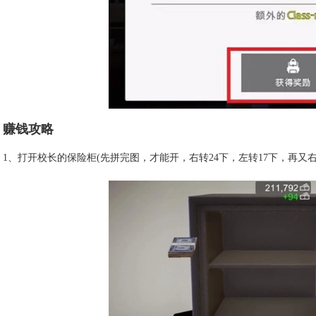
赚钱攻略
1、打开校长的保险柜(先拼完图，才能开，右转24下，左转17下，再又