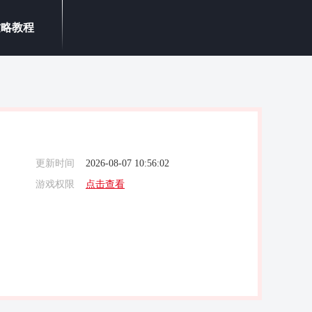
攻略教程
更新时间
2026-08-07 10:56:02
游戏权限
点击查看