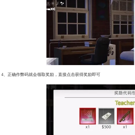
4、正确作弊码就会领取奖励，直接点击获得奖励即可