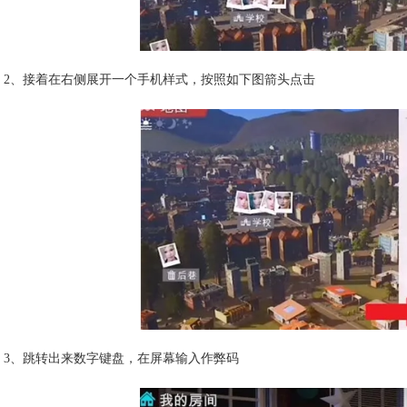
2、接着在右侧展开一个手机样式，按照如下图箭头点击
3、跳转出来数字键盘，在屏幕输入作弊码