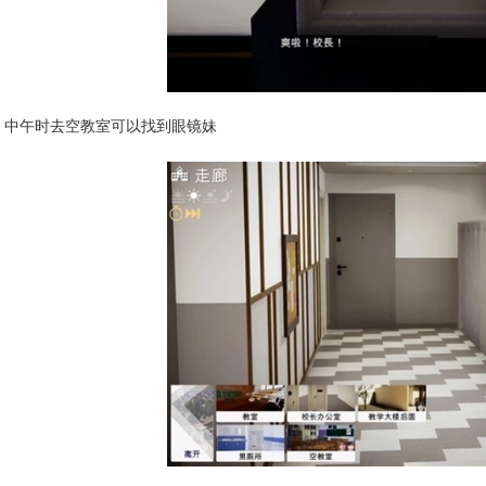
中午时去空教室可以找到眼镜妹