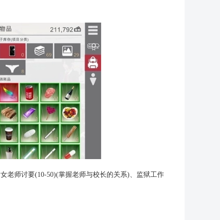
、女老师讨要(10-50)(掌握老师与校长的关系)、监狱工作