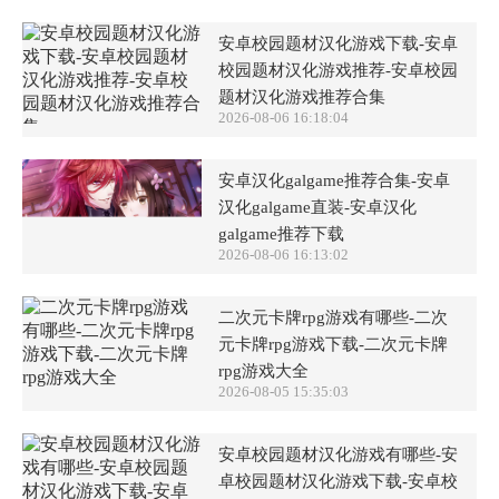
安卓校园题材汉化游戏下载-安卓
校园题材汉化游戏推荐-安卓校园
题材汉化游戏推荐合集
2026-08-06 16:18:04
安卓汉化galgame推荐合集-安卓
汉化galgame直装-安卓汉化
galgame推荐下载
2026-08-06 16:13:02
二次元卡牌rpg游戏有哪些-二次
元卡牌rpg游戏下载-二次元卡牌
rpg游戏大全
2026-08-05 15:35:03
安卓校园题材汉化游戏有哪些-安
卓校园题材汉化游戏下载-安卓校