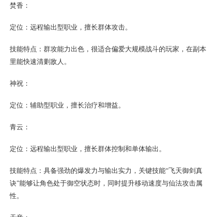
焚香：
定位：远程输出型职业，擅长群体攻击。
技能特点：群攻能力出色，很适合偏爱大规模战斗的玩家，在副本
里能快速清剿敌人。
神祝：
定位：辅助型职业，擅长治疗和增益。
青云：
定位：远程输出型职业，擅长群体控制和单体输出。
技能特点：具备强劲的爆发力与输出实力，关键技能“飞天御剑真
诀”能够让角色处于御空状态时，同时提升移动速度与仙法攻击属
性。