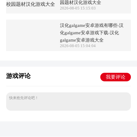
园题材汉化游戏大全
2026-08-05 15:15:03
汉化galgame安卓游戏有哪些-汉
化galgame安卓游戏下载-汉化
galgame安卓游戏大全
2026-08-05 15:04:04
游戏评论
我要评论
快来抢先评论吧！