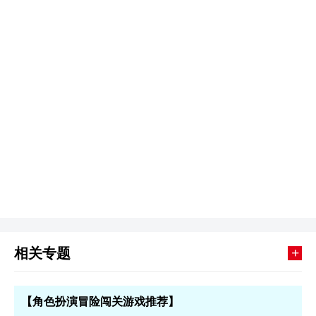
+
相关专题
【角色扮演冒险闯关游戏推荐】