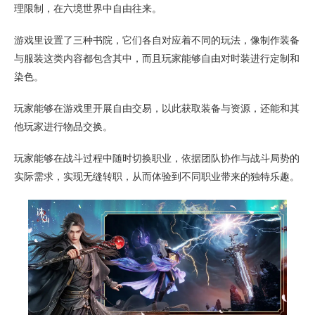
理限制，在六境世界中自由往来。
游戏里设置了三种书院，它们各自对应着不同的玩法，像制作装备
与服装这类内容都包含其中，而且玩家能够自由对时装进行定制和
染色。
玩家能够在游戏里开展自由交易，以此获取装备与资源，还能和其
他玩家进行物品交换。
玩家能够在战斗过程中随时切换职业，依据团队协作与战斗局势的
实际需求，实现无缝转职，从而体验到不同职业带来的独特乐趣。