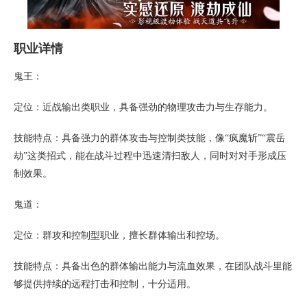
职业详情
鬼王：
定位：近战输出类职业，具备强劲的物理攻击力与生存能力。
技能特点：具备强力的群体攻击与控制类技能，像“疯魔斩”“震岳
劫”这类招式，能在战斗过程中迅速清扫敌人，同时对对手形成压
制效果。
鬼道：
定位：群攻和控制型职业，擅长群体输出和控场。
技能特点：具备出色的群体输出能力与流血效果，在团队战斗里能
够提供持续的远程打击和控制，十分适用。