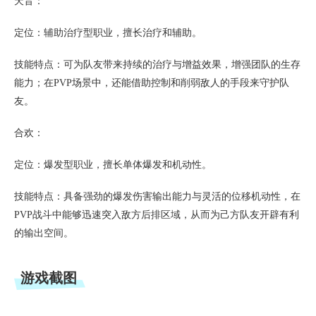
天音：
定位：辅助治疗型职业，擅长治疗和辅助。
技能特点：可为队友带来持续的治疗与增益效果，增强团队的生存
能力；在PVP场景中，还能借助控制和削弱敌人的手段来守护队
友。
合欢：
定位：爆发型职业，擅长单体爆发和机动性。
技能特点：具备强劲的爆发伤害输出能力与灵活的位移机动性，在
PVP战斗中能够迅速突入敌方后排区域，从而为己方队友开辟有利
的输出空间。
游戏截图