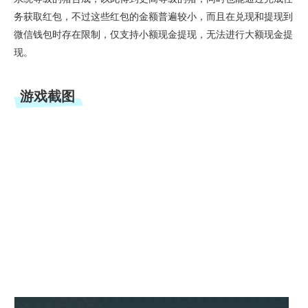
务获取红包，不过这些红包的金额普遍较小，而且在兑现和提现到
微信钱包时存在限制，仅支持小额现金提现，无法进行大额现金提
现。
游戏截图