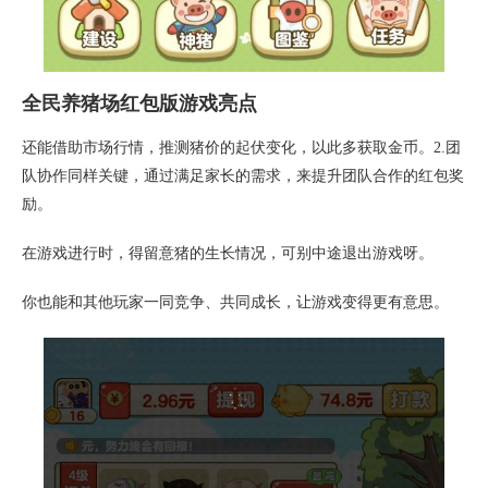
全民养猪场红包版游戏亮点
还能借助市场行情，推测猪价的起伏变化，以此多获取金币。2.团
队协作同样关键，通过满足家长的需求，来提升团队合作的红包奖
励。
在游戏进行时，得留意猪的生长情况，可别中途退出游戏呀。
你也能和其他玩家一同竞争、共同成长，让游戏变得更有意思。