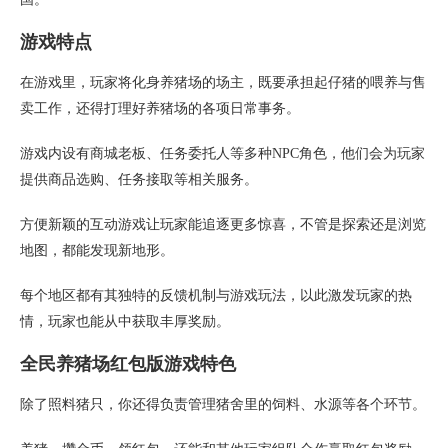
游戏特点
在游戏里，玩家将化身养猪场的场主，既要承担起仔猪的喂养与售
卖工作，还得打理好养猪场的各项日常事务。
游戏内设有商城老板、任务委托人等多种NPC角色，他们会为玩家
提供商品选购、任务接取等相关服务。
方便新颖的互动游戏让玩家能追逐更多惊喜，不管是探索还是浏览
地图，都能发现新地形。
每个地区都有其独特的反馈机制与游戏玩法，以此激发玩家的热
情，玩家也能从中获取丰厚奖励。
全民养猪场红包版游戏特色
除了照料猪只，你还得负责管理猪舍里的饲料、水源等各个环节。