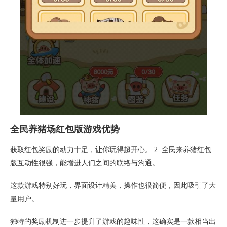
全民养猪场红包版游戏优势
获取红包奖励的动力十足，让你玩得超开心。 2. 全民来养猪红包
版互动性很强，能增进人们之间的联络与沟通。
这款游戏特别好玩，界面设计精美，操作也很简便，因此吸引了大
量用户。
独特的奖励机制进一步提升了游戏的趣味性，这确实是一款相当出