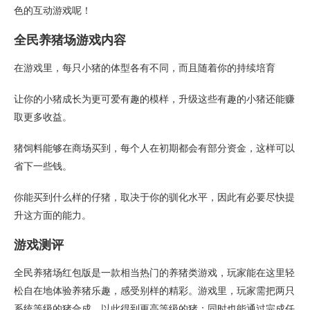
色的互动游戏呢！
全民养猪场游戏内容
在游戏里，每只小猪的体型各有不同，而且随着你的持续培育
让你的小猪成长为更可爱有趣的模样，升级这些有趣的小猪还能赚
取更多收益。
猪饲料能够在商场买到，每个人在初期都会有部分资金，这样可以
省下一些钱。
你能买到什么样的仔猪，取决于你的驯化水平，因此有必要尽快提
升这方面的能力。
游戏测评
全民养猪场红包版是一款相当热门的养猪类游戏，玩家能在这里轻
松自在地体验养猪乐趣，感受别样的精彩。游戏里，玩家需把两只
系统等级的猪合成，以此得到更高等级的猪；同时也能通过完成任