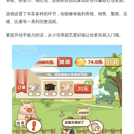
养猪、攒金币、领红包，还能和其他玩家组队合作赢取红包奖励。
游戏设置了丰富多样的环节，你能够体验到养殖、销售、繁殖、压
猪、比赛等一系列完整流程。
要提升动手能力的话，从小培养园艺爱好能让你更容易入门哦。