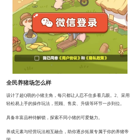
全民养猪场怎么样
设计了超Q萌的小猪主角，每只都让人忍不住多看几眼。2、采用
轻松易上手的操作玩法，照顾、售卖、升级等环节一步到位。
具备丰富品种待解锁，探索不同小猪的可爱魅力。
养成元素与经营玩法相互融合，助你逐步拓展专属于你的养猪帝
国。