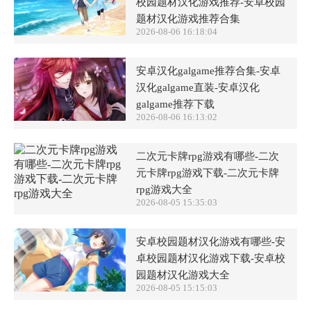
校园题材汉化游戏推荐-安卓校园
题材汉化游戏推荐合集
2026-08-06 16:18:04
安卓汉化galgame推荐合集-安卓
汉化galgame直装-安卓汉化
galgame推荐下载
2026-08-06 16:13:02
二次元卡牌rpg游戏有哪些-二次
元卡牌rpg游戏下载-二次元卡牌
rpg游戏大全
2026-08-05 15:35:03
安卓校园题材汉化游戏有哪些-安
卓校园题材汉化游戏下载-安卓校
园题材汉化游戏大全
2026-08-05 15:15:03