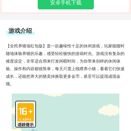
安卓手机下载
游戏介绍
【全民养猪场红包版】是一款趣味性十足的休闲游戏，玩家能随时
随地体验养猪的乐趣，感受轻松愉快的游戏时光。游戏没有复杂的
难度设定，非常适合用来打发闲暇时间，为你带来别样的休闲体
验。操作和内容都很简单，每天只需上线喂养小猪，看着它们快速
成长，还能把养大的猪卖掉换取更多金币，甚至可以提现成现金
哦。