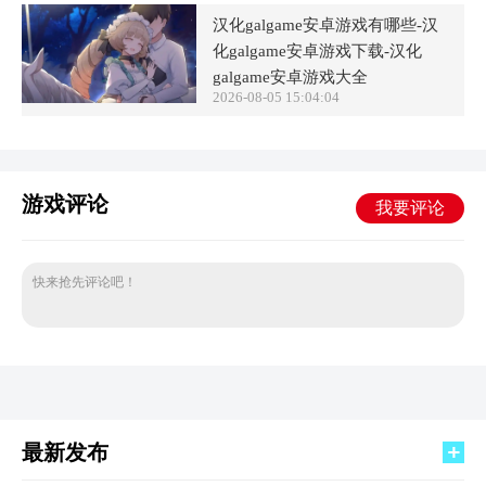
汉化galgame安卓游戏有哪些-汉
化galgame安卓游戏下载-汉化
galgame安卓游戏大全
2026-08-05 15:04:04
游戏评论
我要评论
快来抢先评论吧！
最新发布