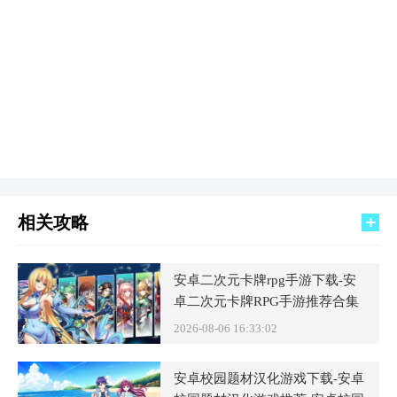
相关攻略
安卓二次元卡牌rpg手游下载-安
卓二次元卡牌RPG手游推荐合集
2026-08-06 16:33:02
安卓校园题材汉化游戏下载-安卓