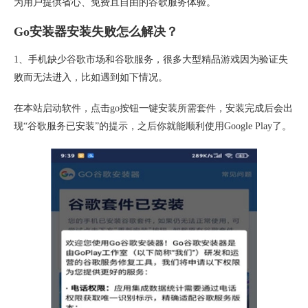
为用户提供省心、免费且自由的谷歌服务体验。
Go安装器安装失败怎么解决？
1、手机缺少谷歌市场和谷歌服务，很多大型精品游戏因为验证失
败而无法进入，比如遇到如下情况。
在本站启动软件，点击go按钮一键安装所需套件，安装完成后会出
现“谷歌服务已安装”的提示，之后你就能顺利使用Google Play了。