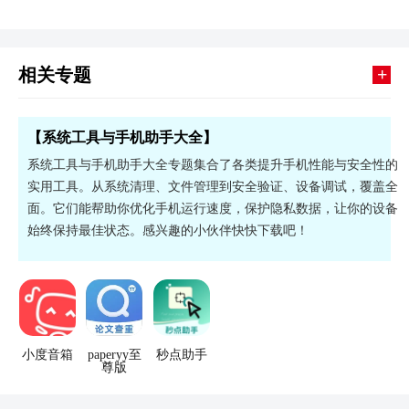
+
相关专题
【系统工具与手机助手大全】
系统工具与手机助手大全专题集合了各类提升手机性能与安全性的
实用工具。从系统清理、文件管理到安全验证、设备调试，覆盖全
面。它们能帮助你优化手机运行速度，保护隐私数据，让你的设备
始终保持最佳状态。感兴趣的小伙伴快快下载吧！
小度音箱
paperyy至
秒点助手
尊版