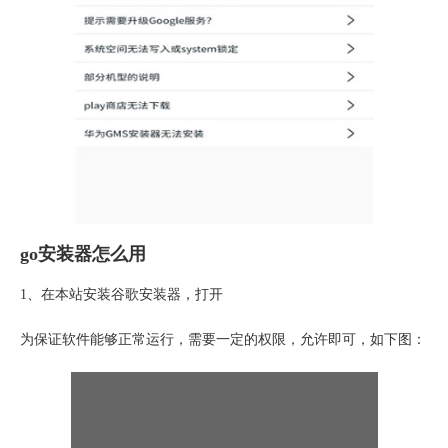
go安装器怎么用
1、在本站安装谷歌安装器，打开
为保证软件能够正常运行，需要一定的权限，允许即可，如下图：