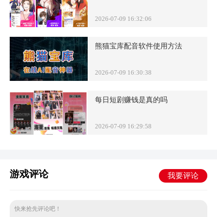
2026-07-09 16:32:06
熊猫宝库配音软件使用方法
2026-07-09 16:30:38
每日短剧赚钱是真的吗
2026-07-09 16:29:58
游戏评论
我要评论
快来抢先评论吧！