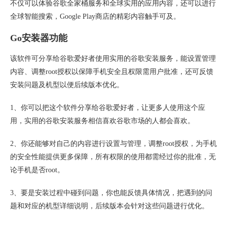
不仅可以体验谷歌全家桶服务和全球实用的应用内容，还可以进行
全球智能搜索，Google Play商店的精彩内容触手可及。
Go安装器功能
该软件可分享给谷歌爱好者使用实用的谷歌安装服务，能设置管理
内容、调整root授权以保障手机安全且权限需用户批准，还可反馈
安装问题及机型以便后续版本优化。
1、你可以把这个软件分享给谷歌爱好者，让更多人使用这个应
用，实用的谷歌安装服务相信喜欢谷歌市场的人都会喜欢。
2、你还能够对自己的内容进行设置与管理，调整root授权，为手机
的安全性能提供更多保障，所有权限的使用都需经过你的批准，无
论手机是否root。
3、要是安装过程中碰到问题，你也能反馈具体情况，把遇到的问
题和对应的机型详细说明，后续版本会针对这些问题进行优化。