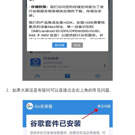
2、如果大家还是有疑问可以直接点击右上角的常见问题。