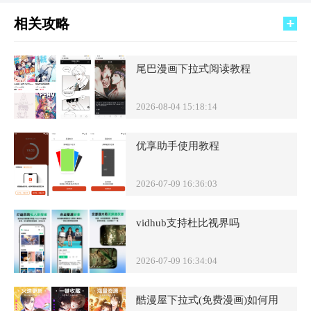
相关攻略
尾巴漫画下拉式阅读教程
2026-08-04 15:18:14
优享助手使用教程
2026-07-09 16:36:03
vidhub支持杜比视界吗
2026-07-09 16:34:04
酷漫屋下拉式(免费漫画)如何用