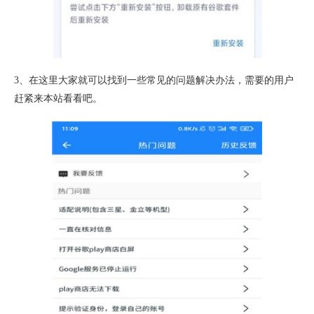
3、在这里大家就可以找到一些常见的问题解决办法，需要的用户
赶紧来本站看看吧。