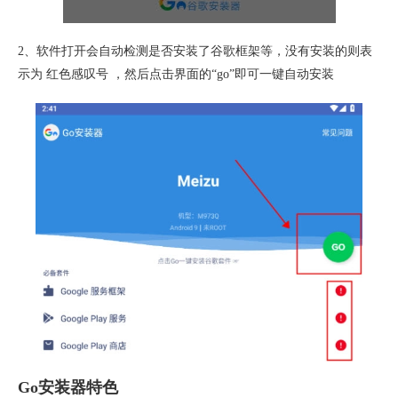
2、软件打开会自动检测是否安装了谷歌框架等，没有安装的则表
示为 红色感叹号 ，然后点击界面的“go”即可一键自动安装
Go安装器特色