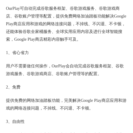
OurPlay可自动完成谷歌服务框架、谷歌游戏服务、谷歌游戏商
店、谷歌账户管理等配置，提供免费网络加油踏板功能解决Google
Play商店应用和游戏的网络连接问题，不掉线、不闪退、不卡顿，
还能体验谷歌全家桶服务、全球实用应用内容及进行全球智能搜
索，Google Play商店精彩内容触手可及。
1、省心省力
用户不需要做任何操作，OurPlay会自动完成谷歌服务框架、谷歌
游戏服务、谷歌游戏商店、谷歌账户管理等的配置。
2、免费
提供免费的网络加油踏板功能，完美解决Google Play商店应用和游
戏的网络连接问题，不掉线、不闪退、不卡顿。
3、自由性