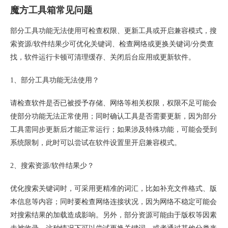
魔方工具箱常见问题
部分工具功能无法使用可检查权限、更新工具或开启兼容模式，搜
索资源/软件结果少可优化关键词、检查网络或更换关键词/分类查
找，软件运行卡顿可清理缓存、关闭后台应用或更新软件。
1、部分工具功能无法使用？
请检查软件是否已被授予存储、网络等相关权限，权限不足可能会
使部分功能无法正常使用；同时确认工具是否需要更新，因为部分
工具需同步更新后才能正常运行；如果涉及特殊功能，可能会受到
系统限制，此时可以尝试在软件设置里开启兼容模式。
2、搜索资源/软件结果少？
优化搜索关键词时，可采用更精准的词汇，比如补充文件格式、版
本信息等内容；同时要检查网络连接状况，因为网络不稳定可能会
对搜索结果的加载造成影响。另外，部分资源可能由于版权等因素