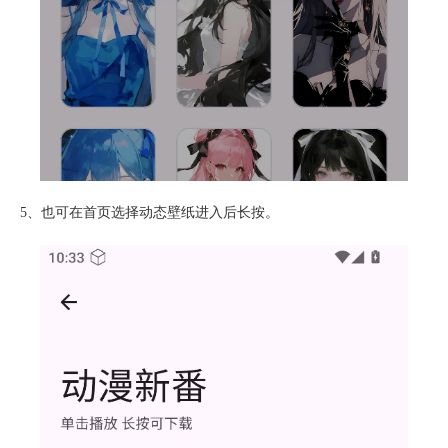
5、也可在首页选择动态壁纸进入后长按。