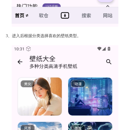
3、进入后根据分类选择喜欢的壁纸类型。