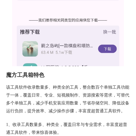
魔方工具箱特色
该工具软件收录数量多、种类全的工具，整合数百个单独工具功能
于一体，覆盖日常、专业、短视频制作、资源搜索等需求，可替代
多个单独工具，减少手机安装应用数量，节省存储空间、降低设备
运行负担，提升效率、减少操作步骤，丰富度超普通工具软件。
1、收录工具数量多、种类全，覆盖日常与专业需求，丰富度超普
通工具软件，带来惊喜体验。