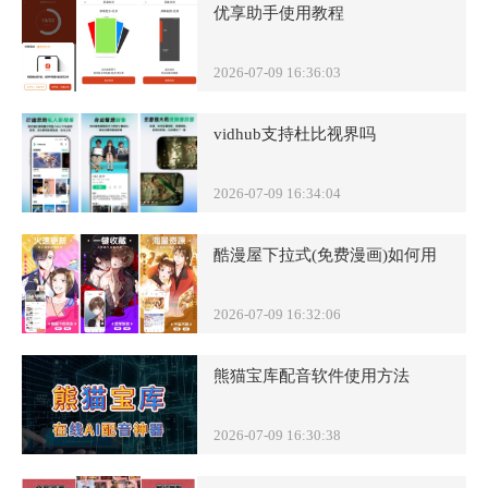
优享助手使用教程
2026-07-09 16:36:03
vidhub支持杜比视界吗
2026-07-09 16:34:04
酷漫屋下拉式(免费漫画)如何用
2026-07-09 16:32:06
熊猫宝库配音软件使用方法
2026-07-09 16:30:38