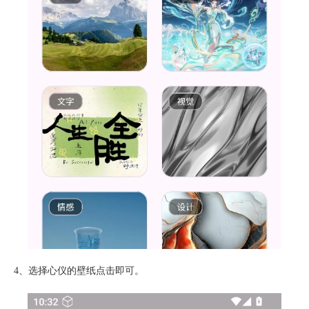
4、选择心仪的壁纸点击即可。