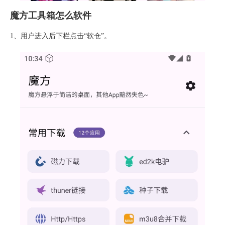
魔方工具箱怎么软件
1、用户进入后下栏点击“软仓”。