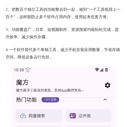
2、把数百个独立工具的功能整合到一起，做到“一个工具抵得上一
百个”，这样能防止多个软件占用内存，使用起来也更方便。
3、功能覆盖广，日常、短视频制作、资源搜索均能轻松完成，提
升效率、减少操作步骤。
4.一个软件替代多个单独工具，减少手机安装应用数量，节省存储
空间、降低设备运行负担。