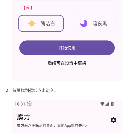
2、首页找到壁纸点击进入。