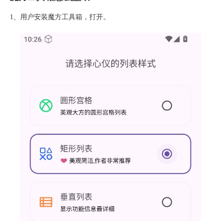
1、用户安装魔方工具箱，打开。