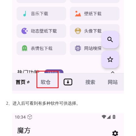
2、进入后可看到有多种软件可供选择。