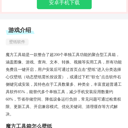
安卓手机下载
游戏介绍
壁纸软件
魔方工具箱是一款整合了超200个单独工具功能的聚合型工具箱，
涵盖图像、游戏、查询、文本、转换、视频等实用工具，所有功能
免费且一键开启，用户安装后可通过首页点击“壁纸”进入分类选择
心仪壁纸（动态壁纸需长按设置），或通过下栏“软仓”点击软件右
侧键完成安装，其特色在于工具数量多、种类全，丰富度超普通工
具软件85%，能替代多个单独工具，减少手机安装应用数量约
60%，节省存储空间、降低设备运行负担，常见问题可通过检查权
限、更新工具、开启兼容模式、优化关键词、清理缓存等方式解
决。
魔方工具箱怎么壁纸