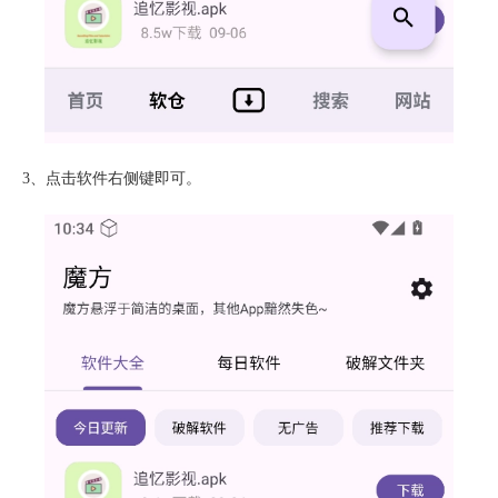
3、点击软件右侧键即可。