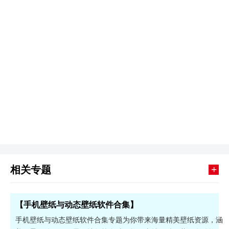
+
相关专题
【手机壁纸与动态壁纸软件合集】
手机壁纸与动态壁纸软件合集专题为你带来海量精美壁纸资源，涵