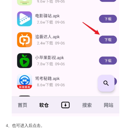
4、也可进入后点击。