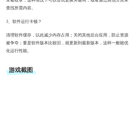
未被收录，这种情况下可以尝试更换关键词，或者通过其他分类来
查找所需内容。
3、软件运行卡顿？
清理软件缓存，以此减少内存占用；关闭其他后台应用，防止资源
被争夺；要是软件版本比较旧，就更新到最新版本，这样一般能优
化运行性能。
游戏截图