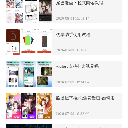
尾巴漫画下拉式阅读教程
2026-08-04 15:18:14
优享助手使用教程
2026-07-09 16:36:03
vidhub支持杜比视界吗
2026-07-09 16:34:04
酷漫屋下拉式(免费漫画)如何用
2026-07-09 16:32:06