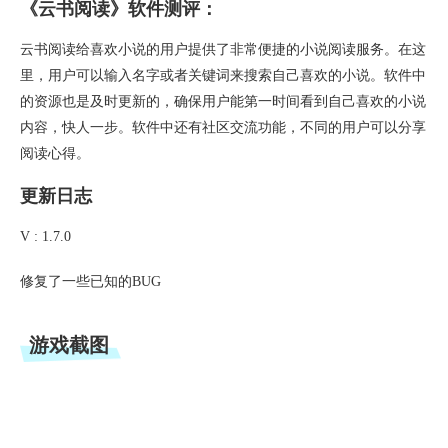
《云书阅读》软件测评：
云书阅读给喜欢小说的用户提供了非常便捷的小说阅读服务。在这
里，用户可以输入名字或者关键词来搜索自己喜欢的小说。软件中
的资源也是及时更新的，确保用户能第一时间看到自己喜欢的小说
内容，快人一步。软件中还有社区交流功能，不同的用户可以分享
阅读心得。
更新日志
V : 1.7.0
修复了一些已知的BUG
游戏截图