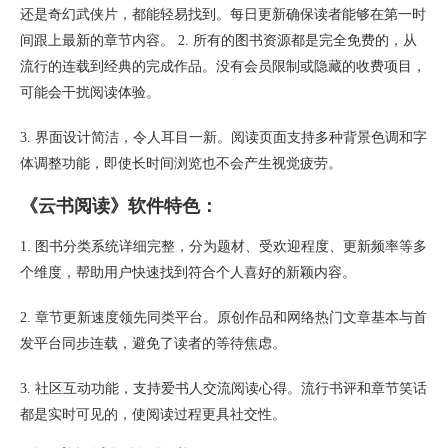
还是奇幻武侠片，都能轻易找到。每日更新确保读者能够在第一时
间跟上最新的章节内容。 2. 所有的图书资源都是完全免费的，从
流行的连载到经典的完成作品。没有会员限制或隐藏的收费项目，
可能会干扰阅读体验。
3. 界面设计简洁，令人耳目一新。阅读页面支持多种背景色调和字
体调整功能，即使长时间浏览也不会产生视觉疲劳。
《云书阅读》软件特色：
1. 图书分类系统详细完整，分为题材、受欢迎程度、更新频率等多
个维度，帮助用户快速找到符合个人喜好的新颖内容。
2. 章节更新速度领先同类平台。原创作品和网络热门文章基本与首
发平台同步连载，避免了读者的等待焦虑。
3. 社区互动功能，支持爱书人交流阅读心得。流行书评和章节笑话
都是实时可见的，使阅读过程更具社交性。