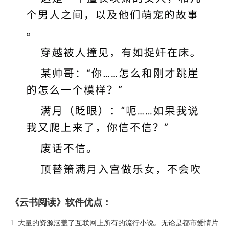
《云书阅读》软件优点：
1. 大量的资源涵盖了互联网上所有的流行小说。无论是都市爱情片