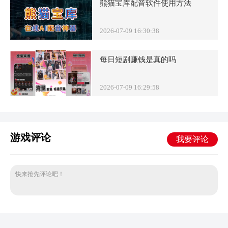
熊猫宝库配音软件使用方法
2026-07-09 16:30:38
每日短剧赚钱是真的吗
2026-07-09 16:29:58
游戏评论
我要评论
快来抢先评论吧！