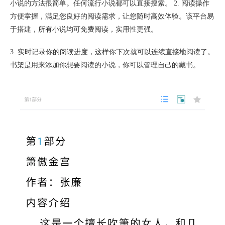
小说的方法很简单。任何流行小说都可以直接搜索。 2. 阅读操作
方便掌握，满足您良好的阅读需求，让您随时高效体验。该平台易
于搭建，所有小说均可免费阅读，实用性更强。
3. 实时记录你的阅读进度，这样你下次就可以连续直接地阅读了。
书架是用来添加你想要阅读的小说，你可以管理自己的藏书。