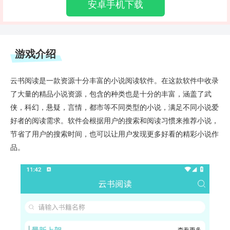
安卓手机下载
游戏介绍
云书阅读是一款资源十分丰富的小说阅读软件。在这款软件中收录
了大量的精品小说资源，包含的种类也是十分的丰富，涵盖了武
侠，科幻，悬疑，言情，都市等不同类型的小说，满足不同小说爱
好者的阅读需求。软件会根据用户的搜索和阅读习惯来推荐小说，
节省了用户的搜索时间，也可以让用户发现更多好看的精彩小说作
品。