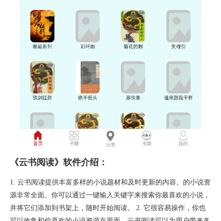
《云书阅读》软件介绍：
1. 云书阅读提供丰富多样的小说题材和及时更新的内容。的小说资
源非常全面。你可以通过一键输入关键字来搜索你最喜欢的小说，
并将它们添加到书架上，随时开始阅读。 2. 它很容易操作，你也
可以收集和你喜欢的小说资源在里面。云书阅读可以为用户带来各