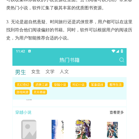
类热门小说，软件汇集了极其丰富的优质图书资源。
3. 无论是超自然悬疑、时间旅行还是武侠世界，用户都可以在这里
找到符合他们阅读偏好的书籍。同时，软件可以根据用户的阅读历
史，为用户智能推荐合适的小说。