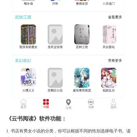
《云书阅读》软件功能：
1. 书店有男女小说的分类，你可以根据不同的性别选择电子书。读