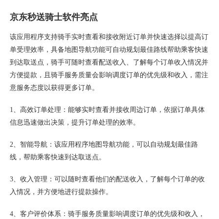
京东秒送骑士软件亮点
该应用程序支持骑手实时查看和接收附近订单并快速选择以提高订
单受理效率，具备地图导航功能可自动规划最佳路线帮助乘客快速
到达取送点，骑手可随时查看配送收入、了解每个订单收入情况并
方便提款，且骑手服务质量会影响调度订单的优先级和收入，需注
意服务态度以获得更多订单。
1、高效订单处理：能够实时查看并接收周边订单，依据订单具体
信息迅速做出决策，提升订单处理的效率。
2、智能导航：该应用程序地图导航功能，可以自动规划最佳路
线，帮助乘客快速到达取送点。
3、收入管理：可以随时查看他们的配送收入，了解每个订单的收
入情况，并方便地进行提款操作。
4、客户评价体系：骑手服务质量影响调度订单的优先级和收入，