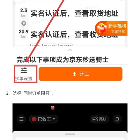
2、选择“同时订单限额”。