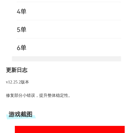
更新日志
v12.25.2版本
修复部分小错误，提升整体稳定性。
游戏截图