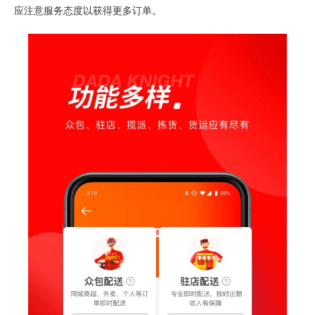
应注意服务态度以获得更多订单。