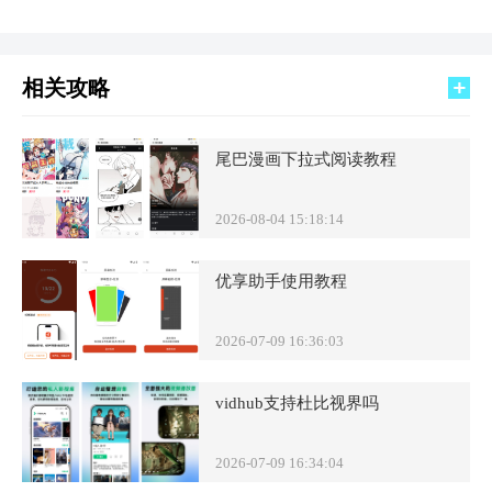
相关攻略
尾巴漫画下拉式阅读教程
2026-08-04 15:18:14
优享助手使用教程
2026-07-09 16:36:03
vidhub支持杜比视界吗
2026-07-09 16:34:04