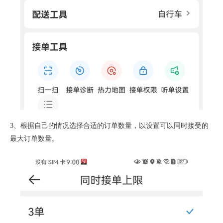
3、根据自己的情况选择合适的订单数量，以设置可以同时接受的
最大订单数量。