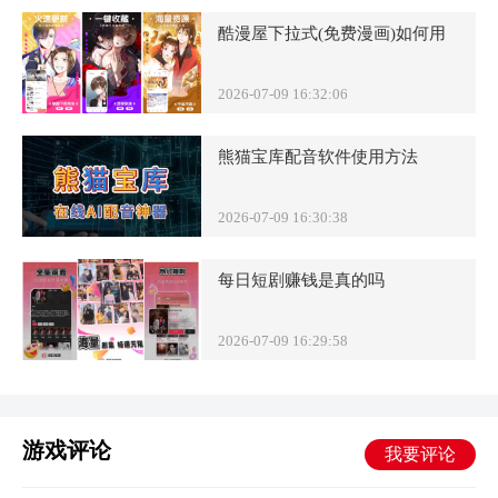
酷漫屋下拉式(免费漫画)如何用
2026-07-09 16:32:06
熊猫宝库配音软件使用方法
2026-07-09 16:30:38
每日短剧赚钱是真的吗
2026-07-09 16:29:58
游戏评论
我要评论