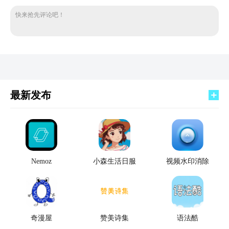
快来抢先评论吧！
最新发布
Nemoz
小森生活日服
视频水印消除
奇漫屋
赞美诗集
语法酷