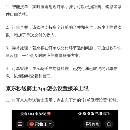
1、智能接单：实时推送附近订单，骑手可以根据距离、奖励等条
件自由选择。
2、订单合并：该软件支持多个订单的合并和交付，减少了往返次
数，增加了单次交付的收入。
3、异常处理：若乘客在订单或交付环节遇到问题，可通过软件快
速反馈，平台会及时响应并提供解决方案。
4、订单管理：显示骑手当前待处理、已交付和已取消的订单信
息，以便随时查看和管理。
京东秒送骑士App怎么设置接单上限
1、打开京东秒送骑士应用，点击左下角的“订单受理设置”按钮。