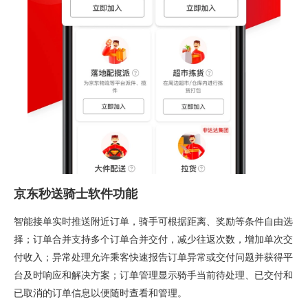
京东秒送骑士软件功能
智能接单实时推送附近订单，骑手可根据距离、奖励等条件自由选
择；订单合并支持多个订单合并交付，减少往返次数，增加单次交
付收入；异常处理允许乘客快速报告订单异常或交付问题并获得平
台及时响应和解决方案；订单管理显示骑手当前待处理、已交付和
已取消的订单信息以便随时查看和管理。