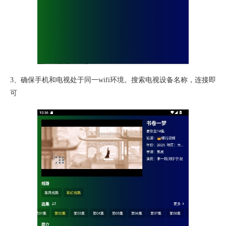
3、确保手机和电视处于同一wifi环境。搜索电视设备名称，连接即
可