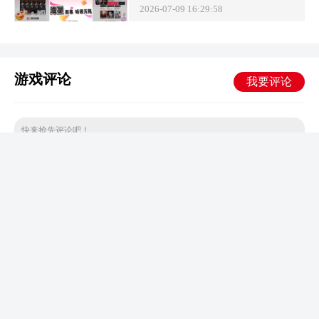
2026-07-09 16:29:58
游戏评论
我要评论
快来抢先评论吧！
最新发布