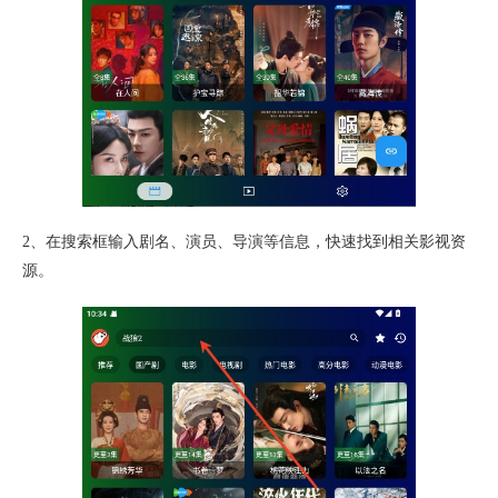
2、在搜索框输入剧名、演员、导演等信息，快速找到相关影视资
源。