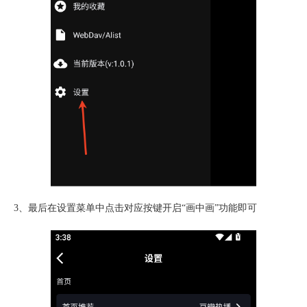
3、最后在设置菜单中点击对应按键开启“
画中画
”功能即可