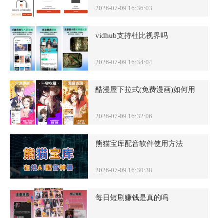
2026-07-09 16:36:03
vidhub支持杜比视界吗
2026-07-09 16:34:04
酷漫屋下拉式(免费漫画)如何用
2026-07-09 16:32:06
熊猫宝库配音软件使用方法
2026-07-09 16:30:38
每日短剧赚钱是真的吗