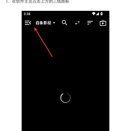
1、在软件主页点击上方的三线图标