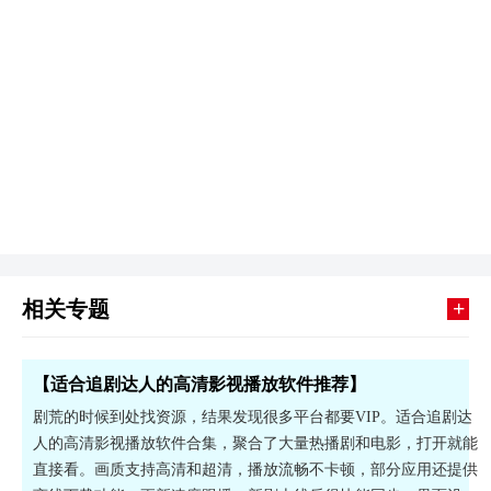
+
相关专题
【适合追剧达人的高清影视播放软件推荐】
剧荒的时候到处找资源，结果发现很多平台都要VIP。适合追剧达
人的高清影视播放软件合集，聚合了大量热播剧和电影，打开就能
直接看。画质支持高清和超清，播放流畅不卡顿，部分应用还提供