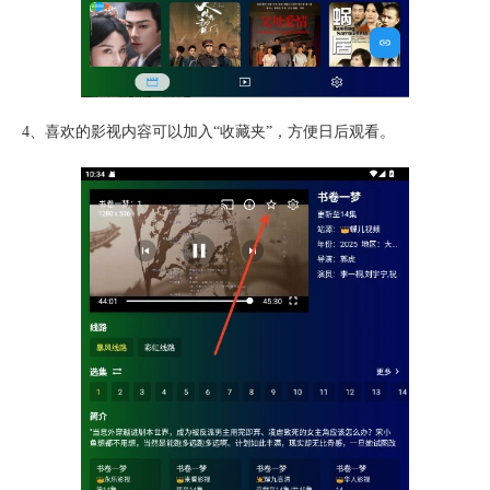
4、喜欢的影视内容可以加入“
收藏夹
”，方便日后观看。