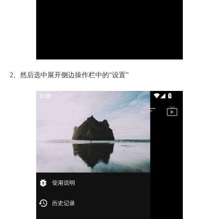
2、然后选中展开侧边操作栏中的“
设置
”