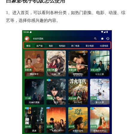
白象影视手机版怎么使用
1、进入首页，可以看到各种分类，如热门剧集、电影、动漫、综
艺等，选择你感兴趣的内容。