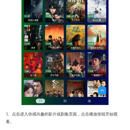
3、点击进入你感兴趣的影片或剧集页面，点击播放按钮开始观
看。