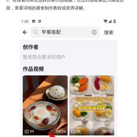
3、在搜索结果页选择目标作品视频，点击封面能够进入播放页
面，查看详细的膳食制作教程或营养讲解。