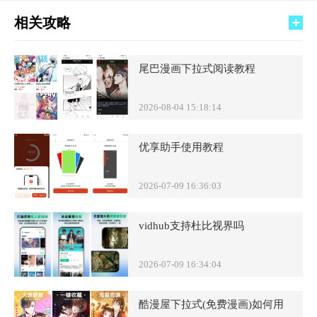
相关攻略
尾巴漫画下拉式阅读教程
2026-08-04 15:18:14
优享助手使用教程
2026-07-09 16:36:03
vidhub支持杜比视界吗
2026-07-09 16:34:04
酷漫屋下拉式(免费漫画)如何用