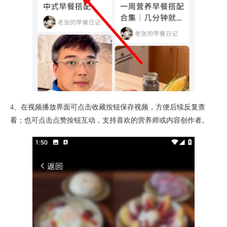
4、在视频播放界面可点击收藏按钮保存视频，方便后续反复查
看；也可点击点赞按钮互动，支持喜欢的营养师或内容创作者。