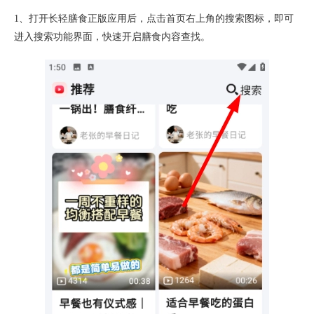
1、打开长轻膳食正版应用后，点击首页右上角的搜索图标，即可
进入搜索功能界面，快速开启膳食内容查找。