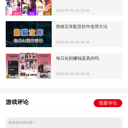
2026-07-09 16:32:06
熊猫宝库配音软件使用方法
2026-07-09 16:30:38
每日短剧赚钱是真的吗
2026-07-09 16:29:58
游戏评论
我要评论
快来抢先评论吧！