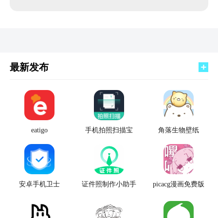
最新发布
eatigo
手机拍照扫描宝
角落生物壁纸
安卓手机卫士
证件照制作小助手
picacg漫画免费版