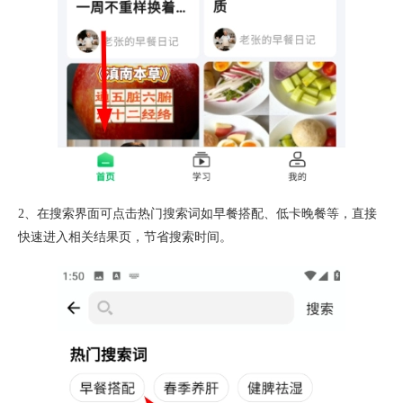
2、在搜索界面可点击热门搜索词如早餐搭配、低卡晚餐等，直接
快速进入相关结果页，节省搜索时间。