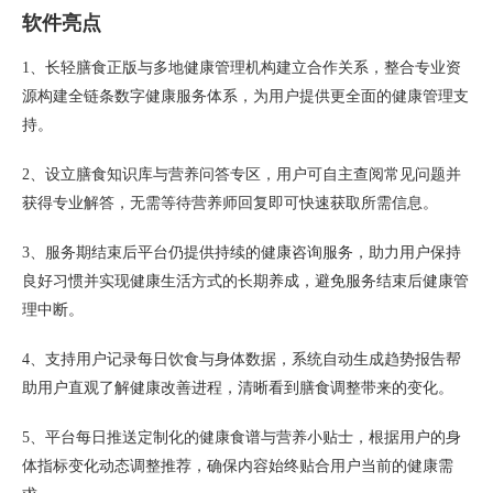
软件亮点
1、长轻膳食正版与多地健康管理机构建立合作关系，整合专业资
源构建全链条数字健康服务体系，为用户提供更全面的健康管理支
持。
2、设立膳食知识库与营养问答专区，用户可自主查阅常见问题并
获得专业解答，无需等待营养师回复即可快速获取所需信息。
3、服务期结束后平台仍提供持续的健康咨询服务，助力用户保持
良好习惯并实现健康生活方式的长期养成，避免服务结束后健康管
理中断。
4、支持用户记录每日饮食与身体数据，系统自动生成趋势报告帮
助用户直观了解健康改善进程，清晰看到膳食调整带来的变化。
5、平台每日推送定制化的健康食谱与营养小贴士，根据用户的身
体指标变化动态调整推荐，确保内容始终贴合用户当前的健康需