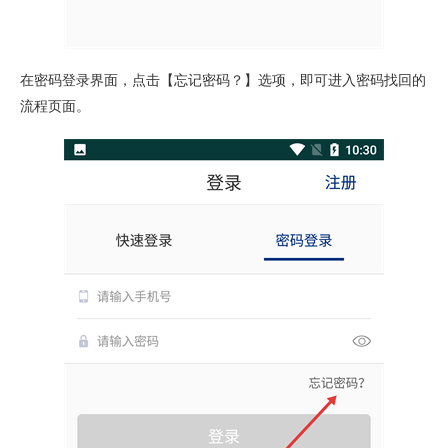
在密码登录界面，点击【忘记密码？】选项，即可进入密码找回的
流程页面。