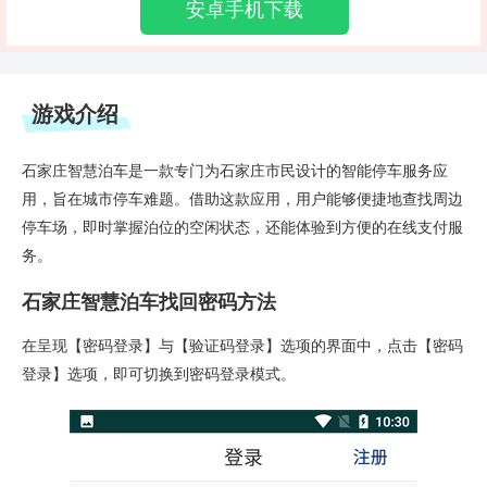
安卓手机下载
游戏介绍
石家庄智慧泊车是一款专门为石家庄市民设计的智能停车服务应
用，旨在城市停车难题。借助这款应用，用户能够便捷地查找周边
停车场，即时掌握泊位的空闲状态，还能体验到方便的在线支付服
务。
石家庄智慧泊车找回密码方法
在呈现【密码登录】与【验证码登录】选项的界面中，点击【密码
登录】选项，即可切换到密码登录模式。