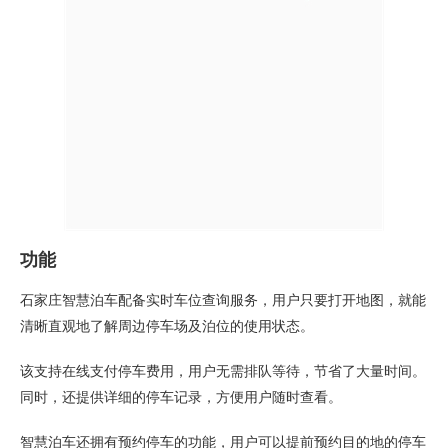
功能
石家庄智慧泊车配备实时车位查询服务，用户只要打开地图，就能
清晰直观地了解周边停车场及泊位的使用状态。
该支持在线支付停车费用，用户无需排队等待，节省了大量时间。
同时，还提供详细的停车记录，方便用户随时查看。
智慧泊车还拥有预约停车的功能，用户可以提前预约目的地的停车