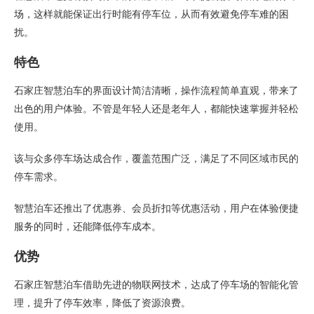
场，这样就能保证出行时能有停车位，从而有效避免停车难的困
扰。
特色
石家庄智慧泊车的界面设计简洁清晰，操作流程简单直观，带来了
出色的用户体验。不管是年轻人还是老年人，都能快速掌握并轻松
使用。
该与众多停车场达成合作，覆盖范围广泛，满足了不同区域市民的
停车需求。
智慧泊车还推出了优惠券、会员折扣等优惠活动，用户在体验便捷
服务的同时，还能降低停车成本。
优势
石家庄智慧泊车借助先进的物联网技术，达成了停车场的智能化管
理，提升了停车效率，降低了资源浪费。