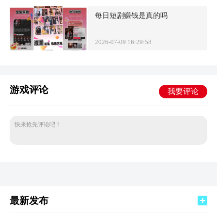
每日短剧赚钱是真的吗
2026-07-09 16:29:58
游戏评论
我要评论
快来抢先评论吧！
最新发布