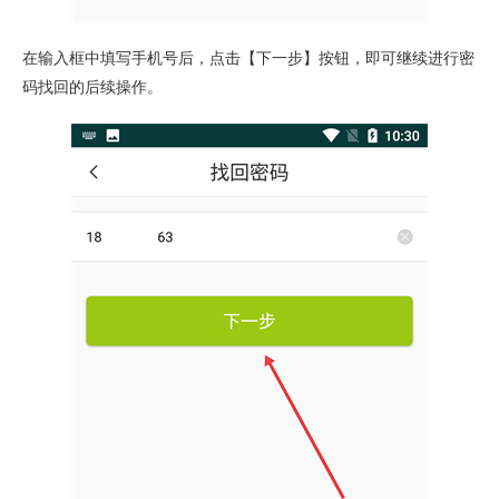
在输入框中填写手机号后，点击【下一步】按钮，即可继续进行密
码找回的后续操作。