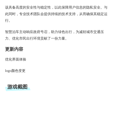
该具备高度的安全性与稳定性，以此保障用户信息的隐私安全。与
此同时，专业技术团队会提供持续的技术支持，从而确保其稳定运
行。
智慧泊车主动响应政府号召，助力绿色出行，为减轻城市交通压
力、优化市民出行环境贡献了一份力量。
更新内容
优化界面体验
logo颜色变更
游戏截图