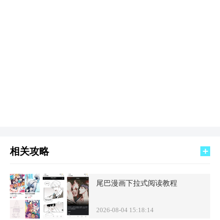
相关攻略
尾巴漫画下拉式阅读教程
2026-08-04 15:18:14