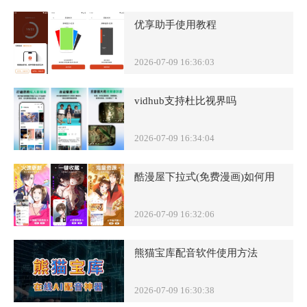
优享助手使用教程
2026-07-09 16:36:03
vidhub支持杜比视界吗
2026-07-09 16:34:04
酷漫屋下拉式(免费漫画)如何用
2026-07-09 16:32:06
熊猫宝库配音软件使用方法
2026-07-09 16:30:38