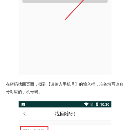
在密码找回页面，找到【请输入手机号】的输入框，准备填写该账
号对应的手机号码。