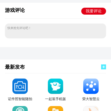
游戏评论
我要评论
快来抢先评论吧！
最新发布
证件照智能随拍
一起装手机版
荣大智慧云