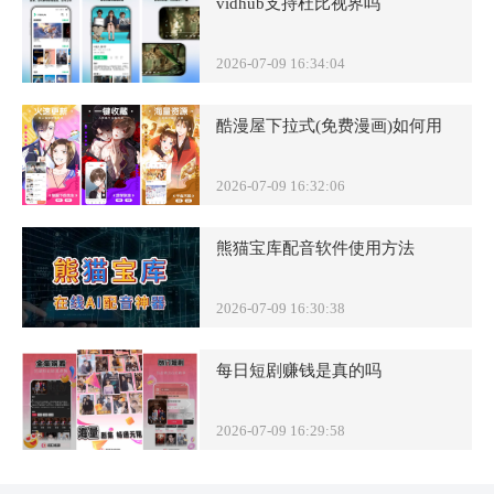
vidhub支持杜比视界吗
2026-07-09 16:34:04
酷漫屋下拉式(免费漫画)如何用
2026-07-09 16:32:06
熊猫宝库配音软件使用方法
2026-07-09 16:30:38
每日短剧赚钱是真的吗
2026-07-09 16:29:58