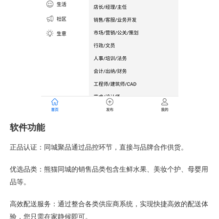
软件功能
正品认证：同城聚品通过品控环节，直接与品牌合作供货。
优选品类：熊猫同城的销售品类包含生鲜水果、美妆个护、母婴用
品等。
高效配送服务：通过整合各类供应商系统，实现快捷高效的配送体
验，您只需在家静候即可。