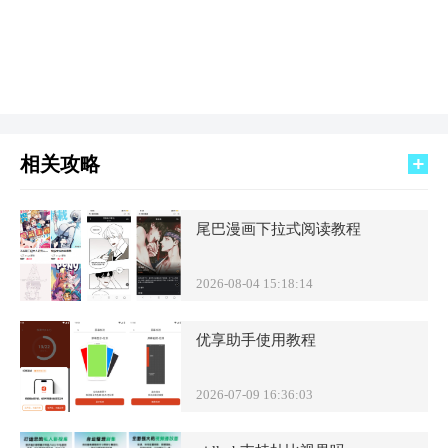
相关攻略
尾巴漫画下拉式阅读教程
2026-08-04 15:18:14
优享助手使用教程
2026-07-09 16:36:03