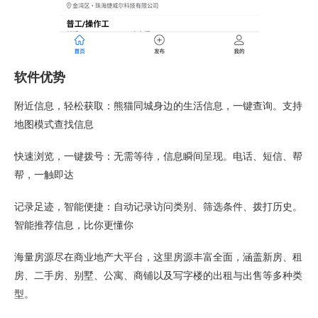
软件优势
附近信息，轻松获取：熊猫同城身边的生活信息，一键查询。支持
地图模式查找信息
快速浏览，一键拨号：无需等待，信息瞬间呈现。电话、短信、帮
帮，一触即达
记录足迹，智能便捷：自动记录访问类别、筛选条件、拨打历史。
智能推荐信息，比你更懂你
海量房源尽在商业地产大平台，这里房源丰富全面，涵盖新房、租
房、二手房、别墅、公寓、商铺以及写字楼的出租与出售等多种类
型。