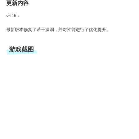
更新内容
v6.16：
最新版本修复了若干漏洞，并对性能进行了优化提升。
游戏截图