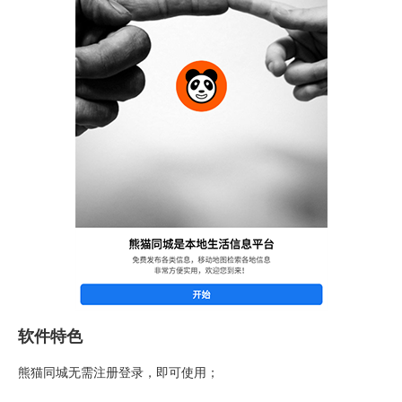
软件特色
熊猫同城无需注册登录，即可使用；