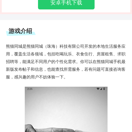
安卓手机下载
游戏介绍
熊猫同城是熊猫同城（珠海）科技有限公司开发的本地生活服务应
用，覆盖生活各领域，包括吃喝玩乐、衣食住行、房屋租售、求职
招聘等，能满足不同用户的个性化需求。你可以在熊猫同城手机最
新版发布帖子和信息，也能查找所需服务，若有问题可直接咨询客
服，感兴趣的用户不妨体验一下。