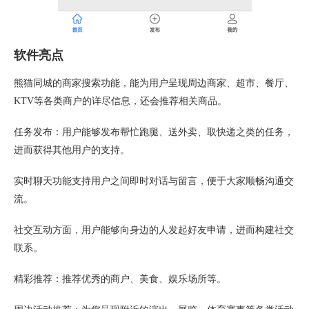
软件亮点
熊猫同城的商家搜索功能，能为用户呈现周边商家、超市、餐厅、
KTV等各类商户的详尽信息，还会推荐相关商品。
任务发布：用户能够发布帮忙跑腿、送外卖、取快递之类的任务，
进而获得其他用户的支持。
实时聊天功能支持用户之间即时对话与留言，便于大家顺畅沟通交
流。
社交互动方面，用户能够向身边的人发起好友申请，进而构建社交
联系。
精彩推荐：推荐优秀的商户、美食、娱乐场所等。