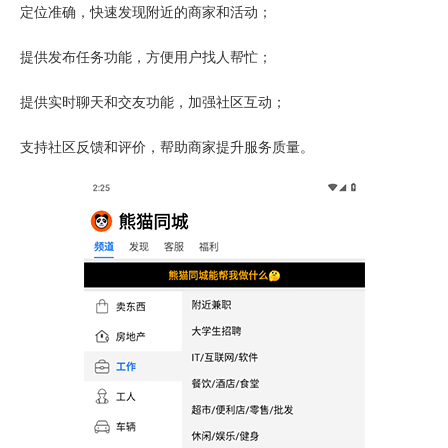
定位准确，快速发现附近的商家和活动；
提供发布任务功能，方便用户找人帮忙；
提供实时聊天和交友功能，加强社区互动；
支持社区反馈和评价，帮助商家提升服务质量。